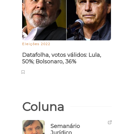
Eleições 2022
Datafolha, votos válidos: Lula,
50%; Bolsonaro, 36%
Coluna
Semanário
Jurídico