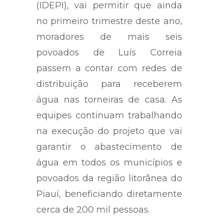
(IDEPI), vai permitir que ainda
no primeiro trimestre deste ano,
moradores de mais seis
povoados de Luís Correia
passem a contar com redes de
distribuição para receberem
água nas torneiras de casa. As
equipes continuam trabalhando
na execução do projeto que vai
garantir o abastecimento de
água em todos os municípios e
povoados da região litorânea do
Piauí, beneficiando diretamente
cerca de 200 mil pessoas.