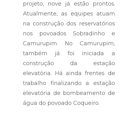
projeto, nove já estão prontos.
Atualmente, as equipes atuam
na construção dos reservatórios
nos povoados Sobradinho e
Camurupim. No Camurupim,
também já foi iniciada a
construção da estação
elevatória. Há ainda frentes de
trabalho finalizando a estação
elevatória de bombeamento de
água do povoado Coqueiro.