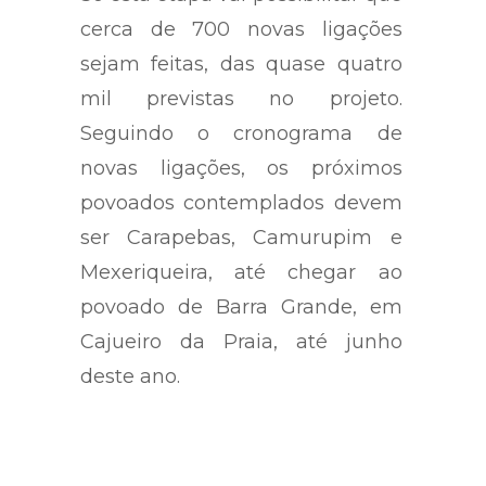
cerca de 700 novas ligações
sejam feitas, das quase quatro
mil previstas no projeto.
Seguindo o cronograma de
novas ligações, os próximos
povoados contemplados devem
ser Carapebas, Camurupim e
Mexeriqueira, até chegar ao
povoado de Barra Grande, em
Cajueiro da Praia, até junho
deste ano.