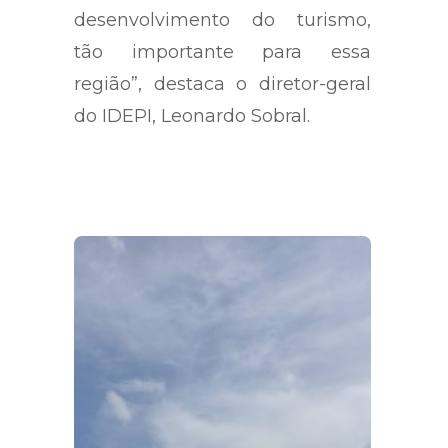
desenvolvimento do turismo,
tão importante para essa
região”, destaca o diretor-geral
do IDEPI, Leonardo Sobral.