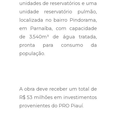
unidades de reservatórios e uma
unidade reservatório pulmão,
localizada no bairro Pindorama,
em Parnaíba, com capacidade
de 3.540m³ de água tratada,
pronta para consumo da
população.
A obra deve receber um total de
R$ 53 milhões em investimentos
provenientes do PRO Piauí.