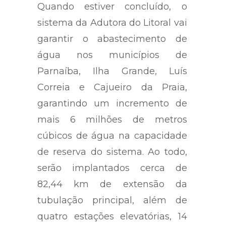
Quando estiver concluído, o
sistema da Adutora do Litoral vai
garantir o abastecimento de
água nos municípios de
Parnaíba, Ilha Grande, Luís
Correia e Cajueiro da Praia,
garantindo um incremento de
mais 6 milhões de metros
cúbicos de água na capacidade
de reserva do sistema. Ao todo,
serão implantados cerca de
82,44 km de extensão da
tubulação principal, além de
quatro estações elevatórias, 14