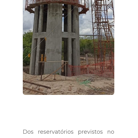
Dos reservatórios previstos no