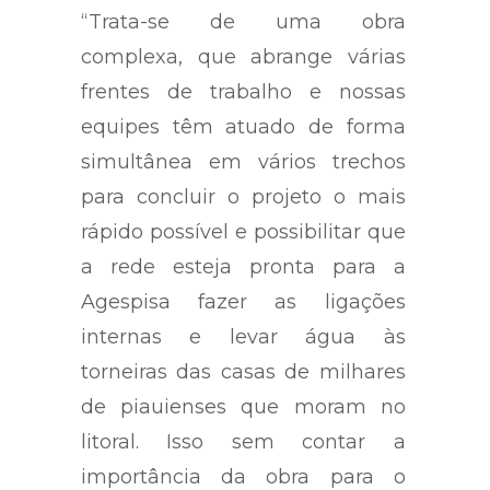
“Trata-se de uma obra
complexa, que abrange várias
frentes de trabalho e nossas
equipes têm atuado de forma
simultânea em vários trechos
para concluir o projeto o mais
rápido possível e possibilitar que
a rede esteja pronta para a
Agespisa fazer as ligações
internas e levar água às
torneiras das casas de milhares
de piauienses que moram no
litoral. Isso sem contar a
importância da obra para o