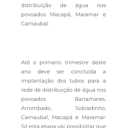
distribuição de água nos
povoados Macapá, Maramar e
Carnaubal.
Até o primeiro trimestre deste
ano deve ser concluída a
implantação dos tubos para a
rede de distribuição de água nos
povoados Barramares,
Arrombado, Sobradinho,
Carnaubal, Macapá e Maramar.
Só esta etapa vai possibilitar que