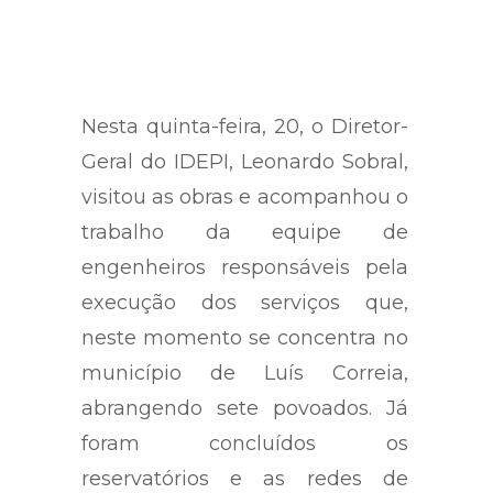
Nesta quinta-feira, 20, o Diretor-
Geral do IDEPI, Leonardo Sobral,
visitou as obras e acompanhou o
trabalho da equipe de
engenheiros responsáveis pela
execução dos serviços que,
neste momento se concentra no
município de Luís Correia,
abrangendo sete povoados. Já
foram concluídos os
reservatórios e as redes de