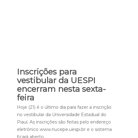
Inscrições para
vestibular da UESPI
encerram nesta sexta-
feira
Hoje (21) é o último dia para fazer a inscrição
no vestibular da Universidade Estadual do
Piauí. As inscrições são feitas pelo endereço
eletrônico www.nucepe.uespi.br e o sistema
ficará aberto…