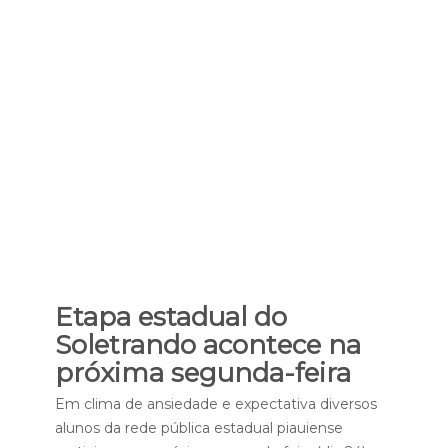
Etapa estadual do
Soletrando acontece na
próxima segunda-feira
Em clima de ansiedade e expectativa diversos
alunos da rede pública estadual piauiense