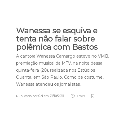
Wanessa se esquiva e
tenta não falar sobre
polêmica com Bastos
A cantora Wanessa Camargo esteve no VMB,
premiação musical da MTV, na noite dessa
quinta-feira (20), realizada nos Estúdios
Quanta, em São Paulo. Como de costume,
Wanessa atendeu os jornalistas…
Publicado por
CN
em
21/10/2011
1 min