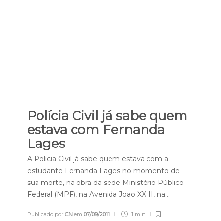
Polícia Civil já sabe quem
estava com Fernanda
Lages
A Policia Civil já sabe quem estava com a
estudante Fernanda Lages no momento de
sua morte, na obra da sede Ministério Público
Federal (MPF), na Avenida Joao XXIII, na…
Publicado por
CN
em
07/09/2011
1 min