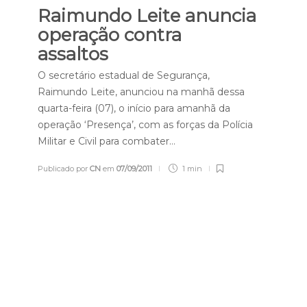
Raimundo Leite anuncia
operação contra
assaltos
O secretário estadual de Segurança,
Raimundo Leite, anunciou na manhã dessa
quarta-feira (07), o início para amanhã da
operação ‘Presença’, com as forças da Polícia
Militar e Civil para combater…
Publicado por
CN
em
07/09/2011
1 min