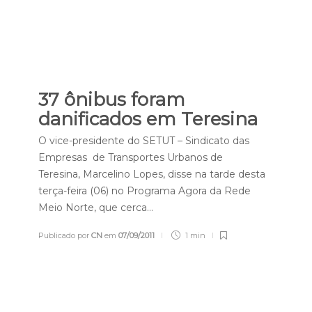
37 ônibus foram
danificados em Teresina
O vice-presidente do SETUT – Sindicato das
Empresas de Transportes Urbanos de
Teresina, Marcelino Lopes, disse na tarde desta
terça-feira (06) no Programa Agora da Rede
Meio Norte, que cerca…
Publicado por
CN
em
07/09/2011
1 min