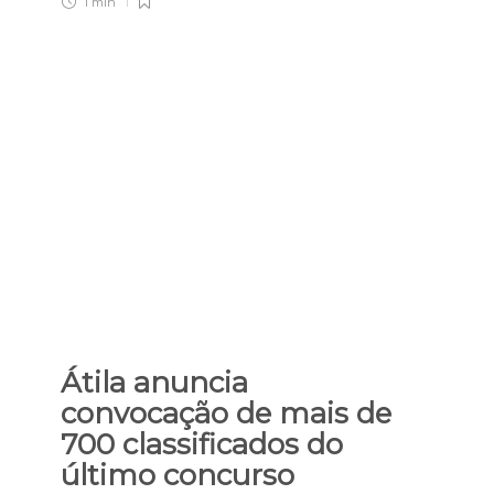
1 min
Átila anuncia
convocação de mais de
700 classificados do
último concurso