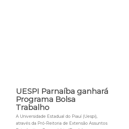
UESPI Parnaíba ganhará
Programa Bolsa
Trabalho
A Universidade Estadual do Piauí (Uespi),
através da Pró-Reitoria de Extensão Assuntos