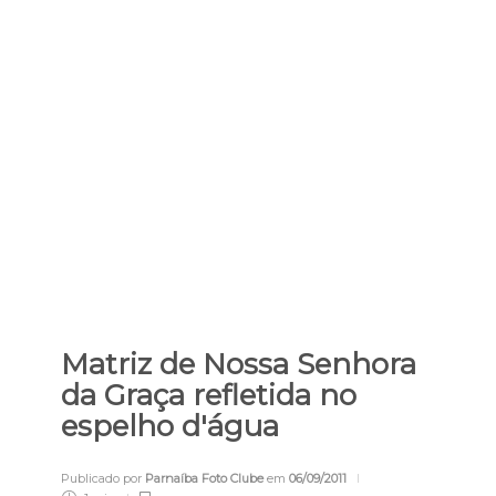
Matriz de Nossa Senhora
da Graça refletida no
espelho d'água
Publicado por
Parnaíba Foto Clube
em
06/09/2011