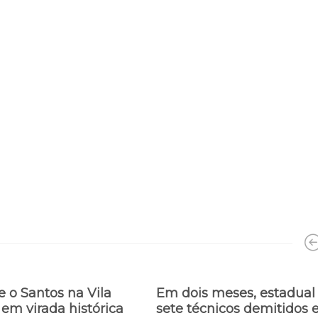
e o Santos na Vila
Em dois meses, estadual
 em virada histórica
sete técnicos demitidos