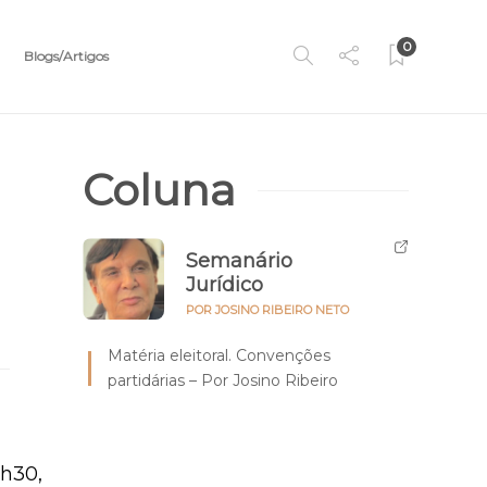
0
Blogs/Artigos
Coluna
Semanário
Jurídico
POR JOSINO RIBEIRO NETO
Matéria eleitoral. Convenções
partidárias – Por Josino Ribeiro
8h30,