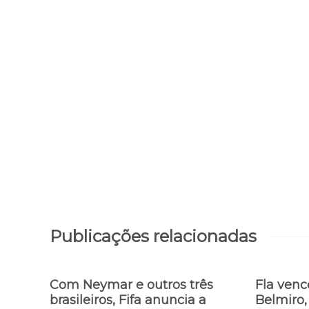
Publicações relacionadas
Com Neymar e outros três
Fla venc
brasileiros, Fifa anuncia a
Belmiro,