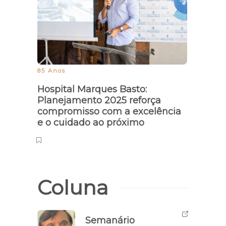
85 Anos
Hospital Marques Basto:
Planejamento 2025 reforça
compromisso com a excelência
e o cuidado ao próximo
Coluna
Semanário