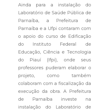
Ainda para a instalação do
Laboratório de Saúde Pública de
Parnaíba, a Prefeitura de
Parnaíba e a Ufpi contaram com
o apoio do curso de Edificação
do Instituto Federal de
Educação, Ciência e Tecnologia
do Piauí (Ifpi), onde seus
professores puderam elaborar o
projeto, como também
colaboram com a fiscalização da
execução da obra. A Prefeitura
de Parnaíba investe na
instalação do Laboratório de