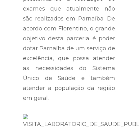
exames que atualmente não
são realizados em Parnaíba. De
acordo com Florentino, o grande
objetivo desta parceria é poder
dotar Parnaíba de um serviço de
excelência, que possa atender
as necessidades do Sistema
Único de Saúde e também
atender a população da região
em geral.