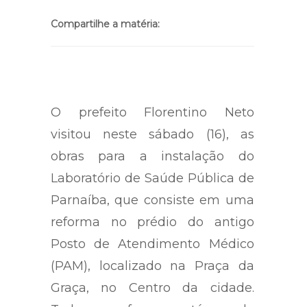
Compartilhe a matéria:
O prefeito Florentino Neto
visitou neste sábado (16), as
obras para a instalação do
Laboratório de Saúde Pública de
Parnaíba, que consiste em uma
reforma no prédio do antigo
Posto de Atendimento Médico
(PAM), localizado na Praça da
Graça, no Centro da cidade.