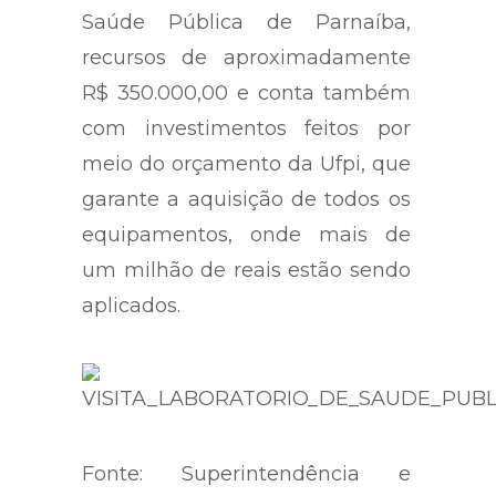
Saúde Pública de Parnaíba,
recursos de aproximadamente
R$ 350.000,00 e conta também
com investimentos feitos por
meio do orçamento da Ufpi, que
garante a aquisição de todos os
equipamentos, onde mais de
um milhão de reais estão sendo
aplicados.
Fonte: Superintendência e