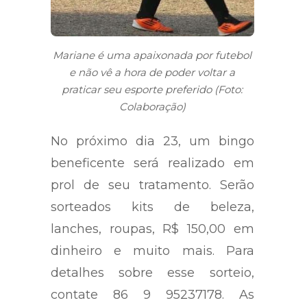
Mariane é uma apaixonada por futebol
e não vê a hora de poder voltar a
praticar seu esporte preferido (Foto:
Colaboração)
No próximo dia 23, um bingo
beneficente será realizado em
prol de seu tratamento. Serão
sorteados kits de beleza,
lanches, roupas, R$ 150,00 em
dinheiro e muito mais. Para
detalhes sobre esse sorteio,
contate 86 9 95237178. As