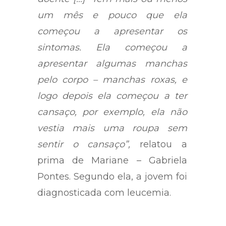
um mês e pouco que ela
começou a apresentar os
sintomas. Ela começou a
apresentar algumas manchas
pelo corpo – manchas roxas, e
logo depois ela começou a ter
cansaço, por exemplo, ela não
vestia mais uma roupa sem
sentir o cansaço”,
relatou a
prima de Mariane – Gabriela
Pontes. Segundo ela, a jovem foi
diagnosticada com leucemia.