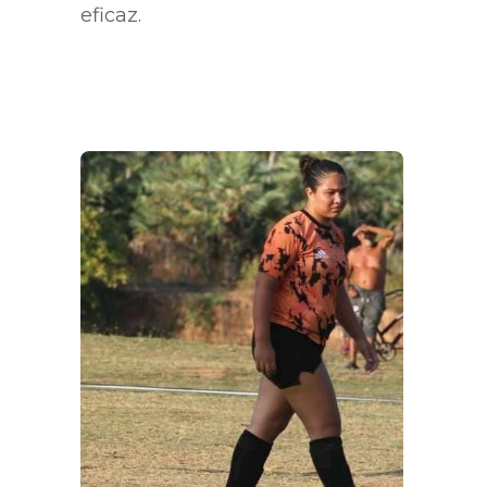
eficaz.