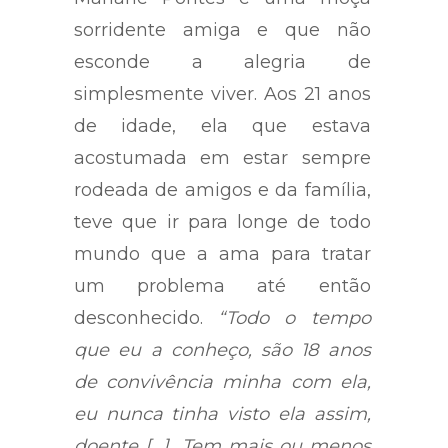
sorridente amiga e que não
esconde a alegria de
simplesmente viver. Aos 21 anos
de idade, ela que estava
acostumada em estar sempre
rodeada de amigos e da família,
teve que ir para longe de todo
mundo que a ama para tratar
um problema até então
desconhecido.
“Todo o tempo
que eu a conheço, são 18 anos
de convivência minha com ela,
eu nunca tinha visto ela assim,
doente […] Tem mais ou menos