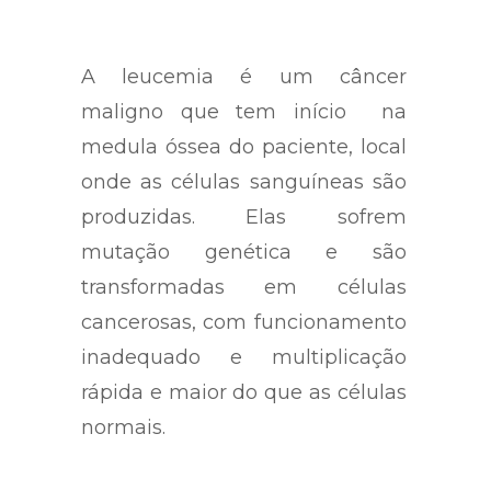
A leucemia é um câncer
maligno que tem início na
medula óssea do paciente, local
onde as células sanguíneas são
produzidas. Elas sofrem
mutação genética e são
transformadas em células
cancerosas, com funcionamento
inadequado e multiplicação
rápida e maior do que as células
normais.