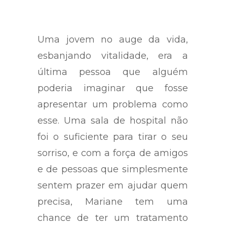
Uma jovem no auge da vida,
esbanjando vitalidade, era a
última pessoa que alguém
poderia imaginar que fosse
apresentar um problema como
esse. Uma sala de hospital não
foi o suficiente para tirar o seu
sorriso, e com a força de amigos
e de pessoas que simplesmente
sentem prazer em ajudar quem
precisa, Mariane tem uma
chance de ter um tratamento