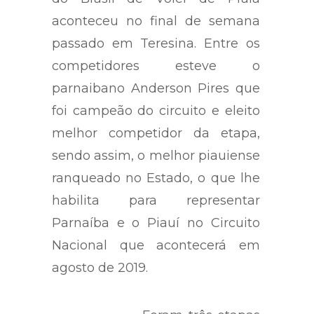
aconteceu no final de semana
passado em Teresina. Entre os
competidores esteve o
parnaibano Anderson Pires que
foi campeão do circuito e eleito
melhor competidor da etapa,
sendo assim, o melhor piauiense
ranqueado no Estado, o que lhe
habilita para representar
Parnaíba e o Piauí no Circuito
Nacional que acontecerá em
agosto de 2019.