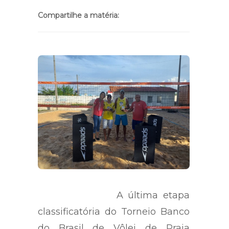
Compartilhe a matéria:
A última etapa
classificatória do Torneio Banco
do Brasil de Vôlei de Praia