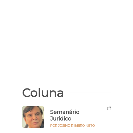
Coluna
Semanário
Jurídico
POR JOSINO RIBEIRO NETO