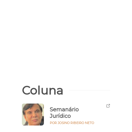
Coluna
Semanário
Jurídico
POR JOSINO RIBEIRO NETO