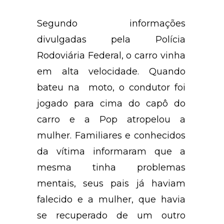
Segundo informações
divulgadas pela Polícia
Rodoviária Federal, o carro vinha
em alta velocidade. Quando
bateu na moto, o condutor foi
jogado para cima do capô do
carro e a Pop atropelou a
mulher. Familiares e conhecidos
da vítima informaram que a
mesma tinha problemas
mentais, seus pais já haviam
falecido e a mulher, que havia
se recuperado de um outro