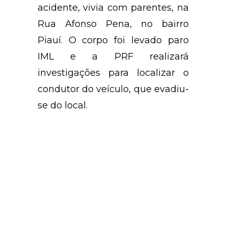
acidente, vivia com parentes, na
Rua Afonso Pena, no bairro
Piauí. O corpo foi levado paro
IML e a PRF realizará
investigações para localizar o
condutor do veículo, que evadiu-
se do local.