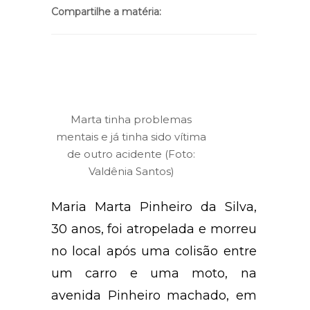
Compartilhe a matéria:
Marta tinha problemas
mentais e já tinha sido vítima
de outro acidente (Foto:
Valdênia Santos)
Maria Marta Pinheiro da Silva,
30 anos, foi atropelada e morreu
no local após uma colisão entre
um carro e uma moto, na
avenida Pinheiro machado, em