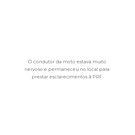
O condutor da moto estava muito
nervoso e permaneceu no local para
prestar esclarecimentos à PRF