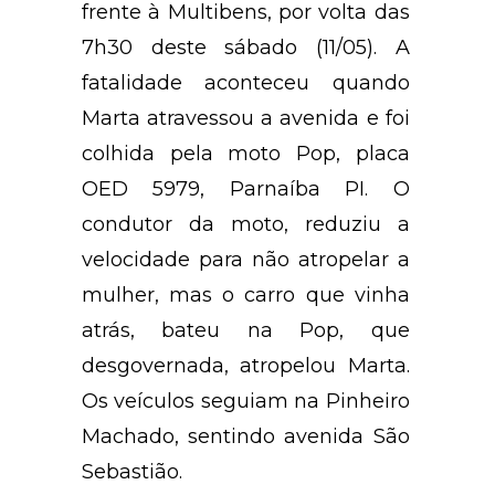
frente à Multibens, por volta das
7h30 deste sábado (11/05). A
fatalidade aconteceu quando
Marta atravessou a avenida e foi
colhida pela moto Pop, placa
OED 5979, Parnaíba PI. O
condutor da moto, reduziu a
velocidade para não atropelar a
mulher, mas o carro que vinha
atrás, bateu na Pop, que
desgovernada, atropelou Marta.
Os veículos seguiam na Pinheiro
Machado, sentindo avenida São
Sebastião.