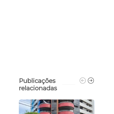
Publicações
relacionadas