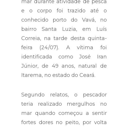
mar durante atividade de pesca
e o corpo foi trazido até o
conhecido porto do Vavá, no
bairro Santa Luzia, em Luís
Correia, na tarde desta quinta-
feira (24/07). A vítima foi
identificada como José Iran
Júnior, de 49 anos, natural de
Itarema, no estado do Ceará.
Segundo relatos, o pescador
teria realizado mergulhos no
mar quando começou a sentir
fortes dores no peito, por volta