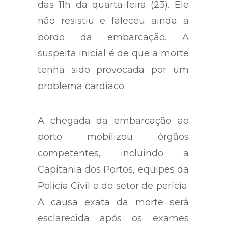
das 11h da quarta-feira (23). Ele
não resistiu e faleceu ainda a
bordo da embarcação. A
suspeita inicial é de que a morte
tenha sido provocada por um
problema cardíaco.
A chegada da embarcação ao
porto mobilizou órgãos
competentes, incluindo a
Capitania dos Portos, equipes da
Polícia Civil e do setor de perícia.
A causa exata da morte será
esclarecida após os exames