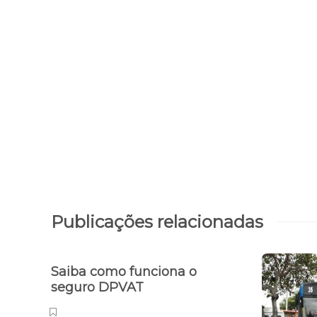
Publicações relacionadas
Saiba como funciona o
seguro DPVAT