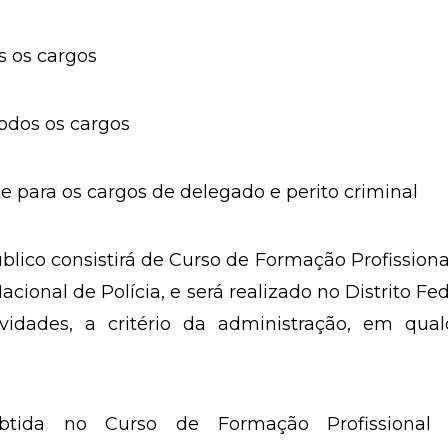
 os cargos
odos os cargos
 para os cargos de delegado e perito criminal
lico consistirá de Curso de Formação Profissiona
ional de Polícia, e será realizado no Distrito Fed
vidades, a critério da administração, em qual
btida no Curso de Formação Profissional 