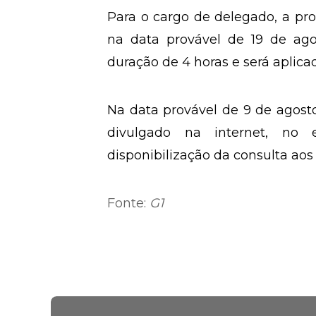
Para o cargo de delegado, a pro
na data provável de 19 de ago
duração de 4 horas e será aplic
Na data provável de 9 de agosto
divulgado na internet, no 
disponibilização da consulta aos 
Fonte:
G1