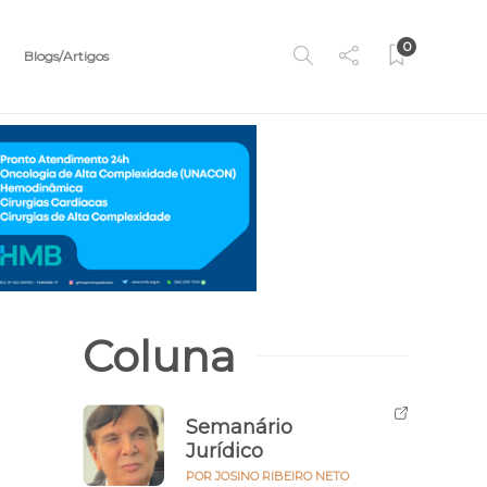
0
Blogs/Artigos
Coluna
Semanário
Jurídico
POR JOSINO RIBEIRO NETO