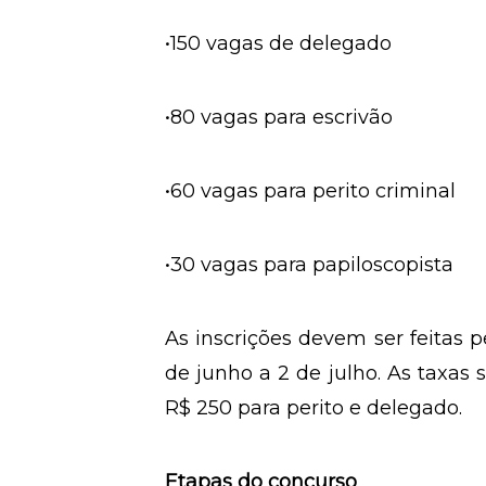
•150 vagas de delegado
•80 vagas para escrivão
•60 vagas para perito criminal
•30 vagas para papiloscopista
As inscrições devem ser feitas p
de junho a 2 de julho. As taxas 
R$ 250 para perito e delegado.
Etapas do concurso