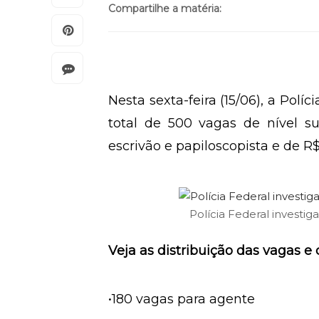
Compartilhe a matéria:
Nesta sexta-feira (15/06), a Polí
total de 500 vagas de nível sup
escrivão e papiloscopista e de R$
Polícia Federal investi
Veja as distribuição das vagas e
•180 vagas para agente