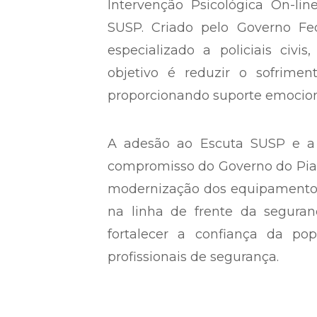
Intervenção Psicológica On-lin
SUSP. Criado pelo Governo Fed
especializado a policiais civis
objetivo é reduzir o sofriment
proporcionando suporte emocio
A adesão ao Escuta SUSP e a
compromisso do Governo do Piau
modernização dos equipamento
na linha de frente da seguran
fortalecer a confiança da po
profissionais de segurança.