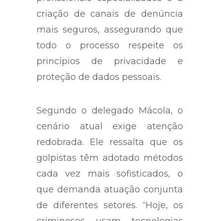
criação de canais de denúncia
mais seguros, assegurando que
todo o processo respeite os
princípios de privacidade e
proteção de dados pessoais.
Segundo o delegado Mácola, o
cenário atual exige atenção
redobrada. Ele ressalta que os
golpistas têm adotado métodos
cada vez mais sofisticados, o
que demanda atuação conjunta
de diferentes setores. “Hoje, os
criminosos usam tecnologias