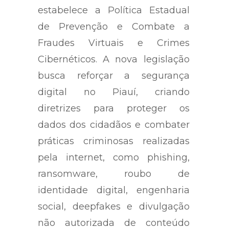
estabelece a Política Estadual
de Prevenção e Combate a
Fraudes Virtuais e Crimes
Cibernéticos. A nova legislação
busca reforçar a segurança
digital no Piauí, criando
diretrizes para proteger os
dados dos cidadãos e combater
práticas criminosas realizadas
pela internet, como phishing,
ransomware, roubo de
identidade digital, engenharia
social, deepfakes e divulgação
não autorizada de conteúdo