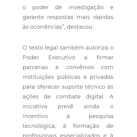
o poder de investigação e
garante respostas mais rápidas
às ocorrências”, destacou.
O texto legal também autoriza o
Poder Executivo a firmar
parcerias e convênios com
instituições públicas e privadas
para oferecer suporte técnico às
ações de combate digital. A
iniciativa prevê ainda o
incentivo à pesquisa
tecnológica, à formação de
profissionais especializados e à