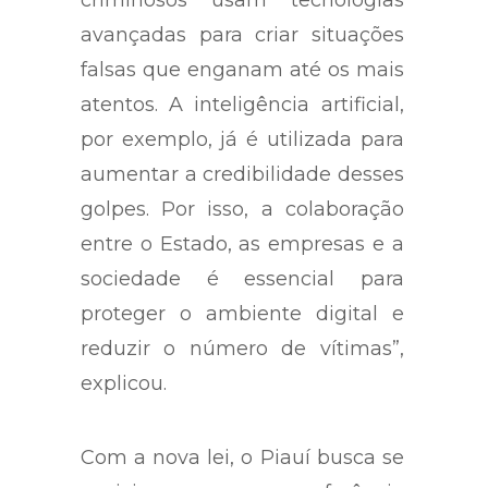
avançadas para criar situações
falsas que enganam até os mais
atentos. A inteligência artificial,
por exemplo, já é utilizada para
aumentar a credibilidade desses
golpes. Por isso, a colaboração
entre o Estado, as empresas e a
sociedade é essencial para
proteger o ambiente digital e
reduzir o número de vítimas”,
explicou.
Com a nova lei, o Piauí busca se