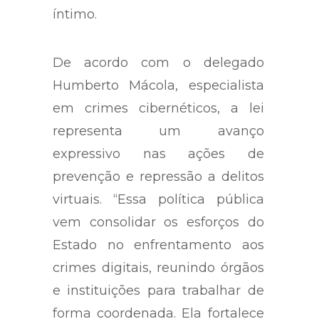
íntimo.
De acordo com o delegado
Humberto Mácola, especialista
em crimes cibernéticos, a lei
representa um avanço
expressivo nas ações de
prevenção e repressão a delitos
virtuais. “Essa política pública
vem consolidar os esforços do
Estado no enfrentamento aos
crimes digitais, reunindo órgãos
e instituições para trabalhar de
forma coordenada. Ela fortalece