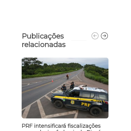
Publicações
relacionadas