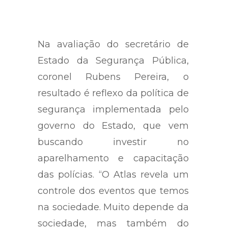
Na avaliação do secretário de
Estado da Segurança Pública,
coronel Rubens Pereira, o
resultado é reflexo da política de
segurança implementada pelo
governo do Estado, que vem
buscando investir no
aparelhamento e capacitação
das polícias. “O Atlas revela um
controle dos eventos que temos
na sociedade. Muito depende da