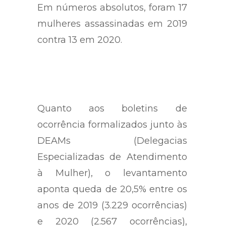
mesmo período do ano passado.
Em números absolutos, foram 17
mulheres assassinadas em 2019
contra 13 em 2020.
Quanto aos boletins de
ocorrência formalizados junto às
DEAMs (Delegacias
Especializadas de Atendimento
à Mulher), o levantamento
aponta queda de 20,5% entre os
anos de 2019 (3.229 ocorrências)