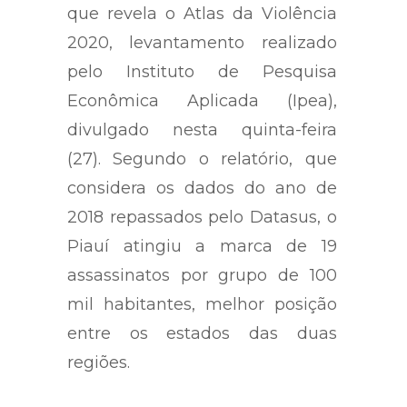
violentos letais intencionais. É o
que revela o Atlas da Violência
2020, levantamento realizado
pelo Instituto de Pesquisa
Econômica Aplicada (Ipea),
divulgado nesta quinta-feira
(27). Segundo o relatório, que
considera os dados do ano de
2018 repassados pelo Datasus, o
Piauí atingiu a marca de 19
assassinatos por grupo de 100
mil habitantes, melhor posição
entre os estados das duas
regiões.