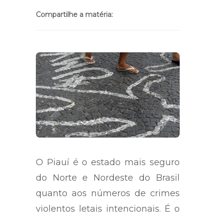
2 min
Compartilhe a matéria:
O Piauí é o estado mais seguro
do Norte e Nordeste do Brasil
quanto aos números de crimes