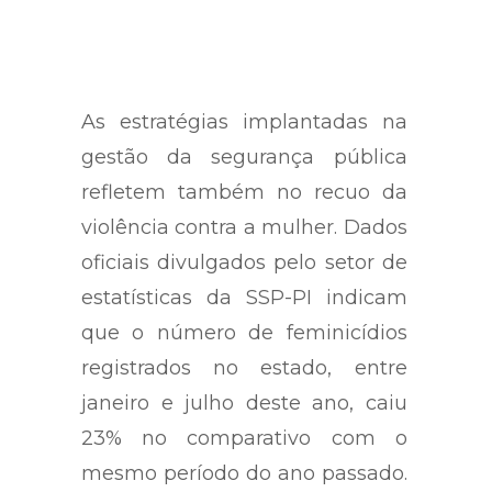
Mulher
As estratégias implantadas na
gestão da segurança pública
refletem também no recuo da
violência contra a mulher. Dados
oficiais divulgados pelo setor de
estatísticas da SSP-PI indicam
que o número de feminicídios
registrados no estado, entre
janeiro e julho deste ano, caiu
23% no comparativo com o