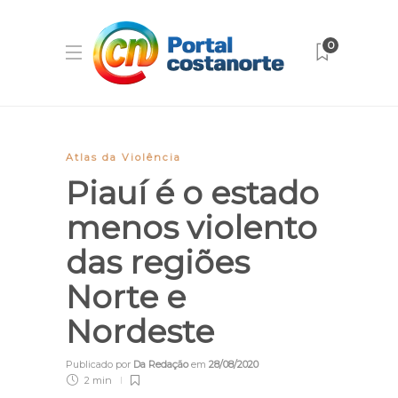
0
Atlas da Violência
Piauí é o estado
menos violento
das regiões
Norte e
Nordeste
Publicado por
Da Redação
em
28/08/2020