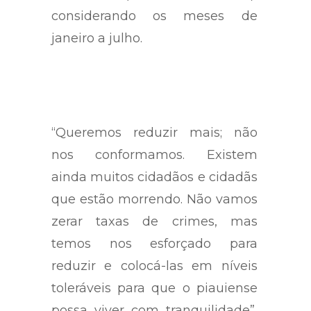
e 2020 (2.567 ocorrências),
considerando os meses de
janeiro a julho.
“Queremos reduzir mais; não
nos conformamos. Existem
ainda muitos cidadãos e cidadãs
que estão morrendo. Não vamos
zerar taxas de crimes, mas
temos nos esforçado para
reduzir e colocá-las em níveis