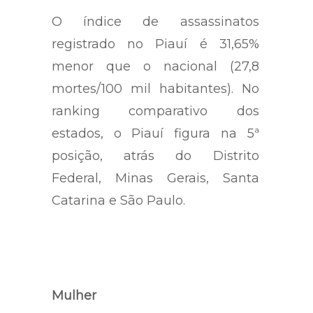
O índice de assassinatos
registrado no Piauí é 31,65%
menor que o nacional (27,8
mortes/100 mil habitantes). No
ranking comparativo dos
estados, o Piauí figura na 5ª
posição, atrás do Distrito
Federal, Minas Gerais, Santa
Catarina e São Paulo.