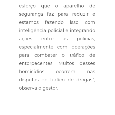
sociedade, mas também do
esforço que o aparelho de
segurança faz para reduzir e
estamos fazendo isso com
inteligência policial e integrando
ações entre as policias,
especialmente com operações
para combater o tráfico de
entorpecentes. Muitos desses
homicídios ocorrem nas
disputas do tráfico de drogas”,
observa o gestor.