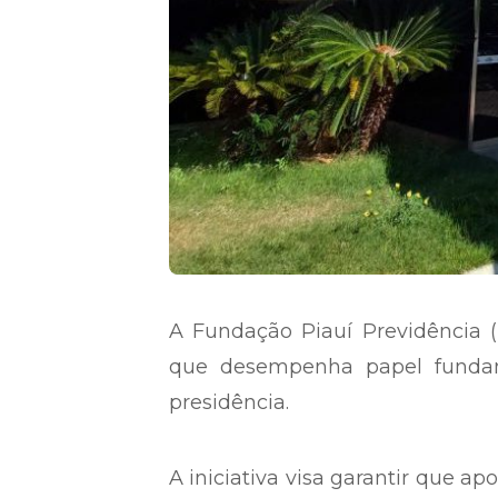
A Fundação Piauí Previdência (P
que desempenha papel fundam
presidência.
A iniciativa visa garantir que 