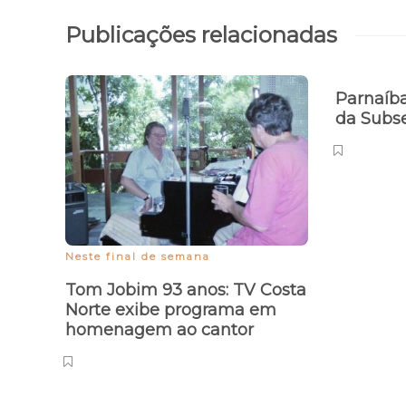
Publicações relacionadas
Parnaíb
da Subse
Neste final de semana
Tom Jobim 93 anos: TV Costa
Norte exibe programa em
homenagem ao cantor