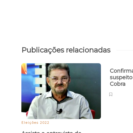
Publicações relacionadas
Confirma
suspeito
Cobra
Eleições 2022