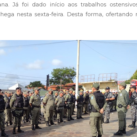
na. Já foi dado início aos trabalhos ostensivo
 chega nesta sexta-feira. Desta forma, ofertando