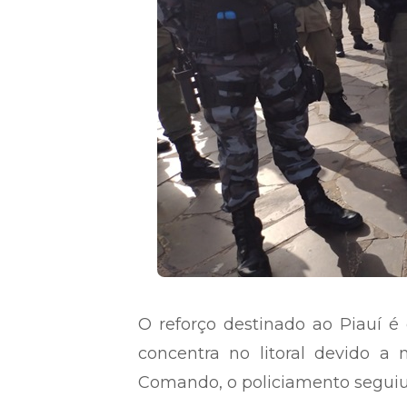
O reforço destinado ao Piauí é 
concentra no litoral devido a 
Comando, o policiamento seguiu 