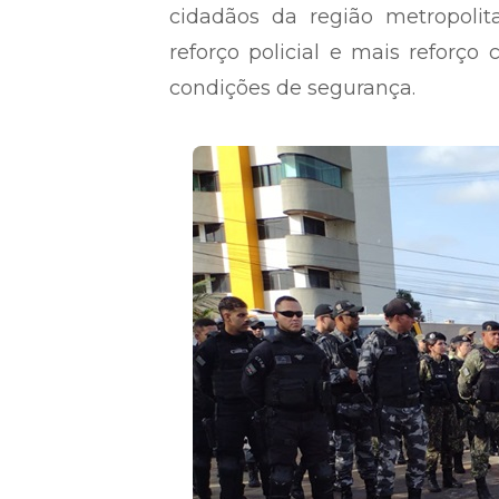
cidadãos da região metropolita
reforço policial e mais reforço
condições de segurança.