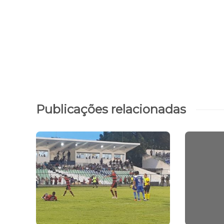
Publicações relacionadas