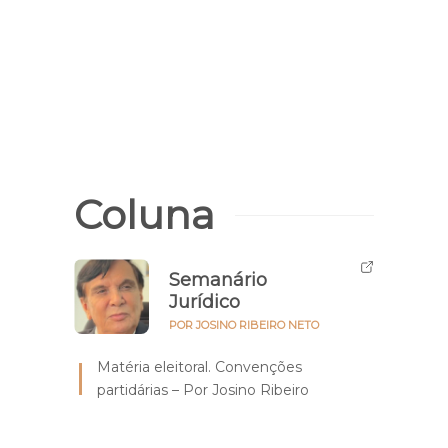
Coluna
Semanário
Jurídico
POR JOSINO RIBEIRO NETO
Matéria eleitoral. Convenções
partidárias – Por Josino Ribeiro