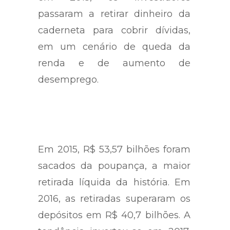
passaram a retirar dinheiro da
caderneta para cobrir dívidas,
em um cenário de queda da
renda e de aumento de
desemprego.
Em 2015, R$ 53,57 bilhões foram
sacados da poupança, a maior
retirada líquida da história. Em
2016, as retiradas superaram os
depósitos em R$ 40,7 bilhões. A