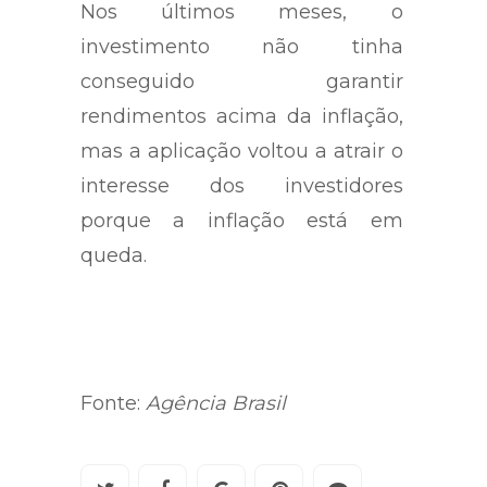
Nos últimos meses, o
investimento não tinha
conseguido garantir
rendimentos acima da inflação,
mas a aplicação voltou a atrair o
interesse dos investidores
porque a inflação está em
queda.
Fonte:
Agência Brasil