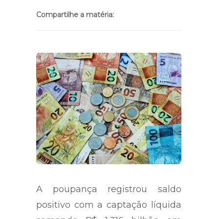
Compartilhe a matéria:
A poupança registrou saldo
positivo com a captação líquida