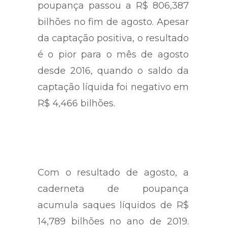
poupança passou a R$ 806,387
bilhões no fim de agosto. Apesar
da captação positiva, o resultado
é o pior para o mês de agosto
desde 2016, quando o saldo da
captação líquida foi negativo em
R$ 4,466 bilhões.
Com o resultado de agosto, a
caderneta de poupança
acumula saques líquidos de R$
14,789 bilhões no ano de 2019.