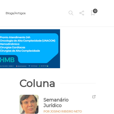
0
Blogs/Artigos
Coluna
Semanário
Jurídico
POR JOSINO RIBEIRO NETO