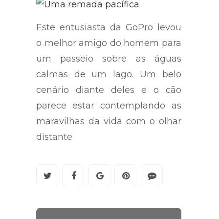
Este entusiasta da GoPro levou
o melhor amigo do homem para
um passeio sobre as águas
calmas de um lago. Um belo
cenário diante deles e o cão
parece estar contemplando as
maravilhas da vida com o olhar
distante