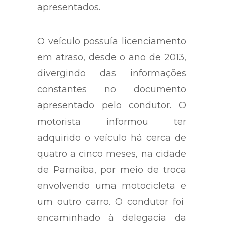
apresentados.
O veículo possuía licenciamento
em atraso, desde o ano de 2013,
divergindo das informações
constantes no documento
apresentado pelo condutor. O
motorista informou ter
adquirido o veículo há cerca de
quatro a cinco meses, na cidade
de Parnaíba, por meio de troca
envolvendo uma motocicleta e
um outro carro.
O condutor foi
encaminhado à delegacia da