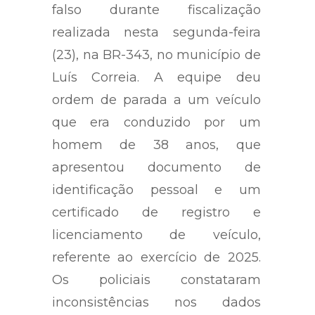
falso durante fiscalização
realizada nesta segunda-feira
(23), na BR-343, no município de
Luís Correia.
A equipe deu
ordem de parada a um veículo
que era conduzido por um
homem de 38 anos, que
apresentou documento de
identificação pessoal e um
certificado de registro e
licenciamento de veículo,
referente ao exercício de 2025.
Os policiais constataram
inconsistências nos dados