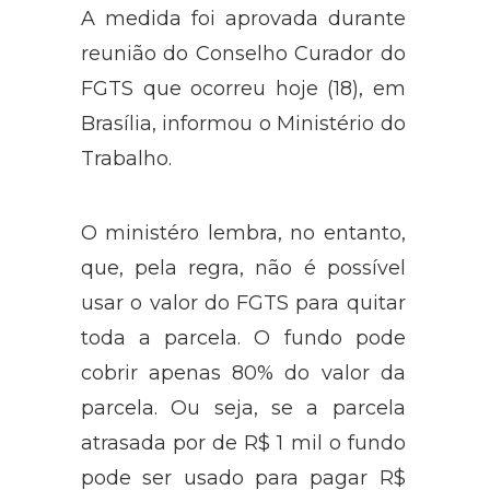
A medida foi aprovada durante
reunião do Conselho Curador do
FGTS que ocorreu hoje (18), em
Brasília, informou o Ministério do
Trabalho.
O ministéro lembra, no entanto,
que, pela regra, não é possível
usar o valor do FGTS para quitar
toda a parcela. O fundo pode
cobrir apenas 80% do valor da
parcela. Ou seja, se a parcela
atrasada por de R$ 1 mil o fundo