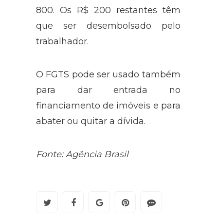
pode ser usado para pagar R$
800. Os R$ 200 restantes têm
que ser desembolsado pelo
trabalhador.
O FGTS pode ser usado também
para dar entrada no
financiamento de imóveis e para
abater ou quitar a dívida.
Fonte: Agência Brasil