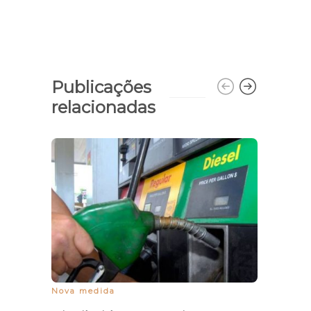
Publicações
relacionadas