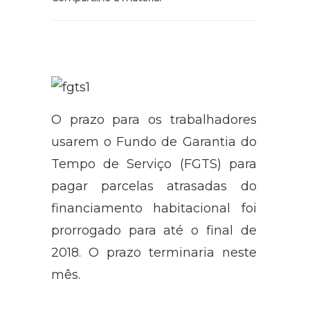
Compartilhe a matéria:
O prazo para os trabalhadores
usarem o Fundo de Garantia do
Tempo de Serviço (FGTS) para
pagar parcelas atrasadas do
financiamento habitacional foi
prorrogado para até o final de
2018. O prazo terminaria neste
mês.