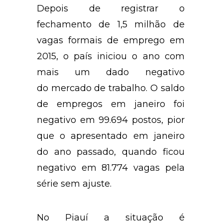
Depois de registrar o
fechamento de 1,5 milhão de
vagas formais de emprego em
2015, o país iniciou o ano com
mais um dado negativo
do mercado de trabalho. O saldo
de empregos em janeiro foi
negativo em 99.694 postos, pior
que o apresentado em janeiro
do ano passado, quando ficou
negativo em 81.774 vagas pela
série sem ajuste.
No Piauí a situação é