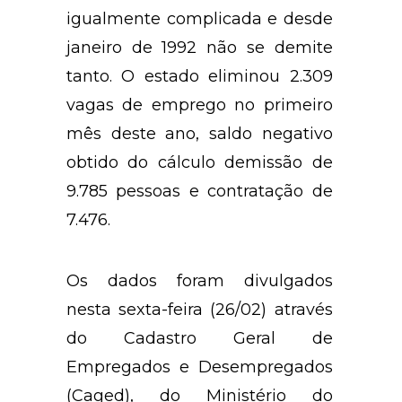
igualmente complicada e desde
janeiro de 1992 não se demite
tanto. O estado eliminou 2.309
vagas de emprego no primeiro
mês deste ano, saldo negativo
obtido do cálculo demissão de
9.785 pessoas e contratação de
7.476.
Os dados foram divulgados
nesta sexta-feira (26/02) através
do Cadastro Geral de
Empregados e Desempregados
(Caged), do Ministério do