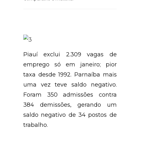
Piauí exclui 2.309 vagas de
emprego só em janeiro; pior
taxa desde 1992. Parnaíba mais
uma vez teve saldo negativo.
Foram 350 admissões contra
384 demissões, gerando um
saldo negativo de 34 postos de
trabalho.