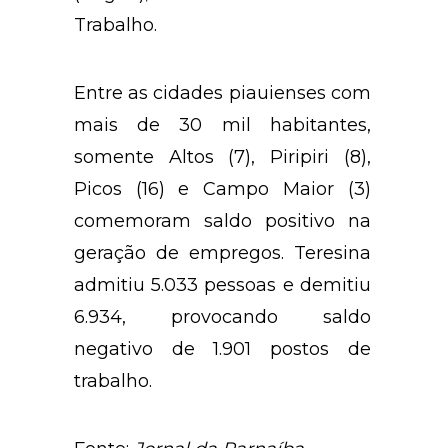
Trabalho.
Entre as cidades piauienses com
mais de 30 mil habitantes,
somente Altos (7), Piripiri (8),
Picos (16) e Campo Maior (3)
comemoram saldo positivo na
geração de empregos. Teresina
admitiu 5.033 pessoas e demitiu
6.934, provocando saldo
negativo de 1.901 postos de
trabalho.