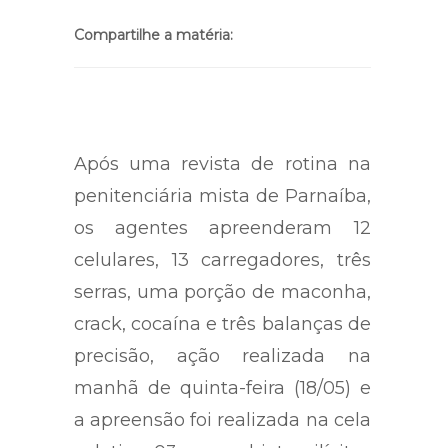
Compartilhe a matéria:
Após uma revista de rotina na
penitenciária mista de Parnaíba,
os agentes apreenderam 12
celulares, 13 carregadores, três
serras, uma porção de maconha,
crack, cocaína e três balanças de
precisão, ação realizada na
manhã de quinta-feira (18/05) e
a apreensão foi realizada na cela