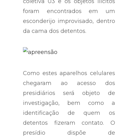
coletiva 03 e os objetos ilícitos
foram encontrados em um
esconderijo improvisado, dentro
da cama dos detentos.
Como estes aparelhos celulares
chegaram ao acesso dos
presidiários será objeto de
investigação, bem como a
identificação de quem os
detentos fizeram contato. O
presídio dispõe de