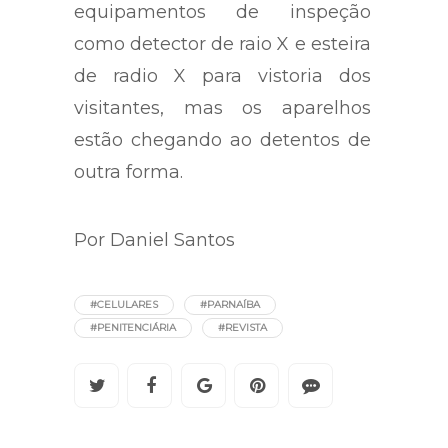
equipamentos de inspeção
como detector de raio X e esteira
de radio X para vistoria dos
visitantes, mas os aparelhos
estão chegando ao detentos de
outra forma.
Por Daniel Santos
#CELULARES
#PARNAÍBA
#PENITENCIÁRIA
#REVISTA