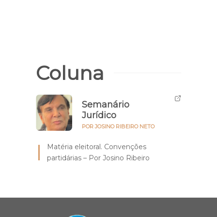
Coluna
Semanário
Jurídico
POR JOSINO RIBEIRO NETO
Matéria eleitoral. Convenções
partidárias – Por Josino Ribeiro