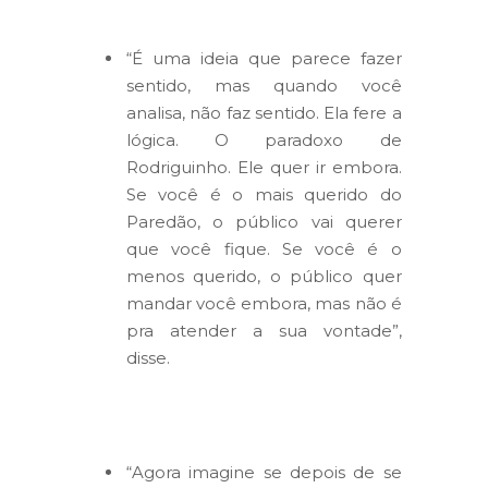
“É uma ideia que parece fazer
sentido, mas quando você
analisa, não faz sentido. Ela fere a
lógica. O paradoxo de
Rodriguinho. Ele quer ir embora.
Se você é o mais querido do
Paredão, o público vai querer
que você fique. Se você é o
menos querido, o público quer
mandar você embora, mas não é
pra atender a sua vontade”,
disse.
“Agora imagine se depois de se