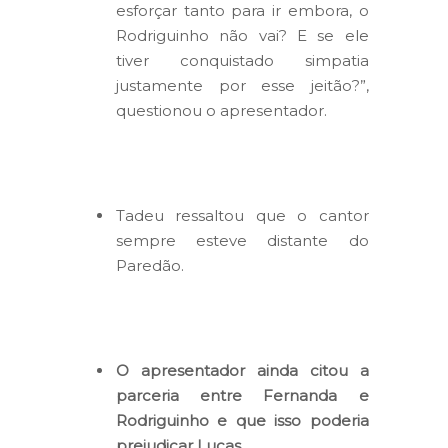
esforçar tanto para ir embora, o
Rodriguinho não vai? E se ele
tiver conquistado simpatia
justamente por esse jeitão?”,
questionou o apresentador.
Tadeu ressaltou que o cantor
sempre esteve distante do
Paredão.
O apresentador ainda citou a
parceria entre Fernanda e
Rodriguinho e que isso poderia
prejudicar Lucas