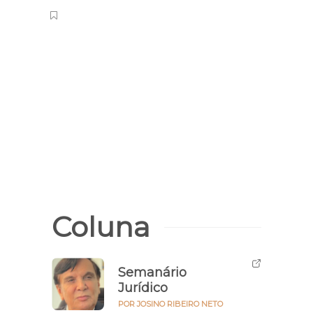
Coluna
Semanário
Jurídico
POR JOSINO RIBEIRO NETO