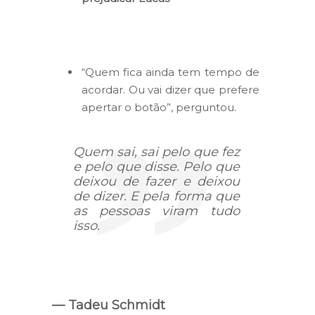
“Quem fica ainda tem tempo de
acordar. Ou vai dizer que prefere
apertar o botão”, perguntou.
Quem sai, sai pelo que fez
e pelo que disse. Pelo que
deixou de fazer e deixou
de dizer. E pela forma que
as pessoas viram tudo
isso.
— Tadeu Schmidt