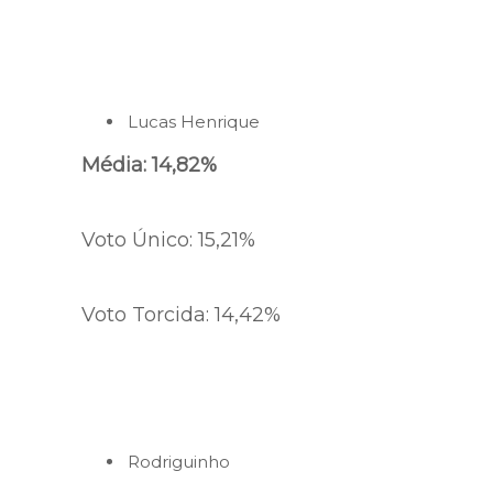
Lucas Henrique
Média: 14,82%
Voto Único: 15,21%
Voto Torcida: 14,42%
Rodriguinho