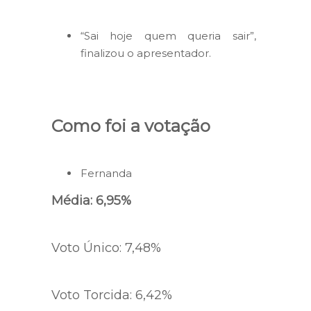
“Sai hoje quem queria sair”,
finalizou o apresentador.
Como foi a votação
Fernanda
Média: 6,95%
Voto Único: 7,48%
Voto Torcida: 6,42%