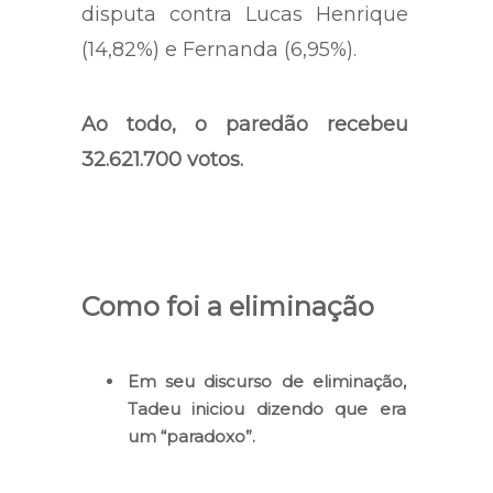
disputa contra Lucas Henrique
(14,82%) e Fernanda (6,95%).
Ao todo, o paredão recebeu
32.621.700 votos.
Como foi a eliminação
Em seu discurso de eliminação,
Tadeu iniciou dizendo que era
um “paradoxo”.