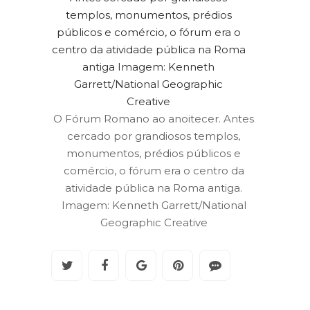
O Fórum Romano ao anoitecer. Antes
cercado por grandiosos templos,
monumentos, prédios públicos e
comércio, o fórum era o centro da
atividade pública na Roma antiga.
Imagem: Kenneth Garrett/National
Geographic Creative