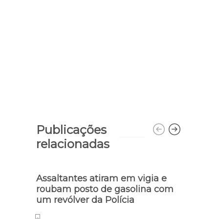
Publicações
relacionadas
Assaltantes atiram em vigia e
roubam posto de gasolina com
um revólver da Polícia