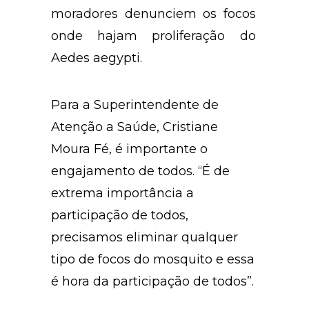
moradores denunciem os focos
onde hajam proliferação do
Aedes aegypti.
Para a Superintendente de
Atenção a Saúde, Cristiane
Moura Fé, é importante o
engajamento de todos. “É de
extrema importância a
participação de todos,
precisamos eliminar qualquer
tipo de focos do mosquito e essa
é hora da participação de todos”.