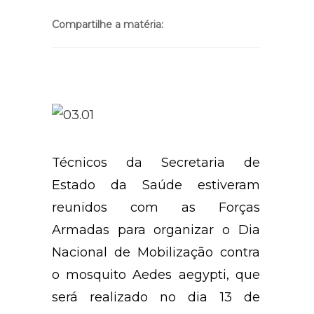
Compartilhe a matéria:
Técnicos da Secretaria de
Estado da Saúde estiveram
reunidos com as Forças
Armadas para organizar o Dia
Nacional de Mobilização contra
o mosquito Aedes aegypti, que
será realizado no dia 13 de