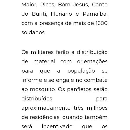
Maior, Picos, Bom Jesus, Canto
do Buriti, Floriano e Parnaíba,
com a presença de mais de 1600
soldados.
Os militares farão a distribuição
de material com orientações
para que a população se
informe e se engaje no combate
ao mosquito. Os panfletos serão
distribuídos para
aproximadamente três milhões
de residências, quando também
será incentivado que os