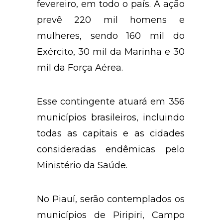
fevereiro, em todo o país. A ação
prevê 220 mil homens e
mulheres, sendo 160 mil do
Exército, 30 mil da Marinha e 30
mil da Força Aérea.
Esse contingente atuará em 356
municípios brasileiros, incluindo
todas as capitais e as cidades
consideradas endêmicas pelo
Ministério da Saúde.
No Piauí, serão contemplados os
municípios de Piripiri, Campo