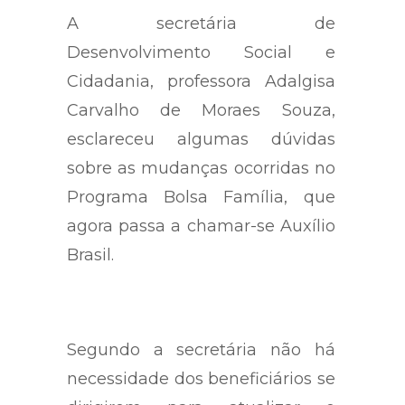
A secretária de
Desenvolvimento Social e
Cidadania, professora Adalgisa
Carvalho de Moraes Souza,
esclareceu algumas dúvidas
sobre as mudanças ocorridas no
Programa Bolsa Família, que
agora passa a chamar-se Auxílio
Brasil.
Segundo a secretária não há
necessidade dos beneficiários se