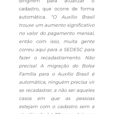
dirigirem para atualizar o
cadastro, que ocorre de forma
automática.
“O Auxílio Brasil
trouxe um aumento significativo
no valor do pagamento mensal,
então com isso, muita gente
correu aqui para a SEDESC para
fazer o recadastramento. Não
precisa! A migração do Bolsa
Família para o Auxílio Brasil é
automática, ninguém precisa vir
se recadastrar, a não ser aqueles
casos em que as pessoas
estejam com o cadastro sem a