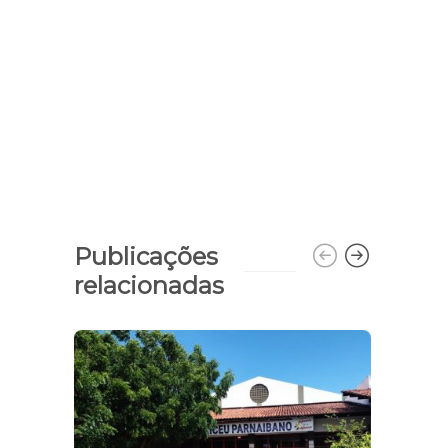
Publicações
relacionadas