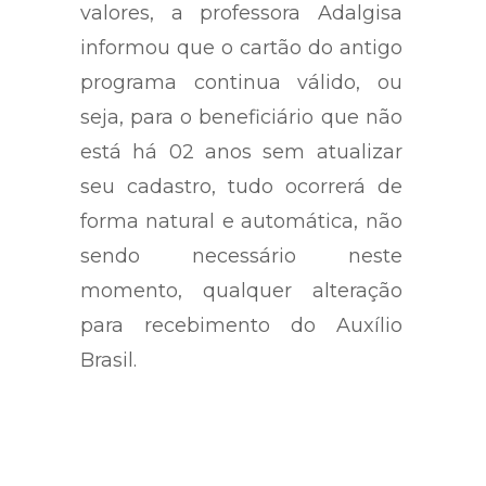
valores, a professora Adalgisa
informou que o cartão do antigo
programa continua válido, ou
seja, para o beneficiário que não
está há 02 anos sem atualizar
seu cadastro, tudo ocorrerá de
forma natural e automática, não
sendo necessário neste
momento, qualquer alteração
para recebimento do Auxílio
Brasil.