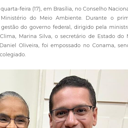
quarta-feira (17), em Brasília, no Conselho Nacion
Ministério do Meio Ambiente. Durante o prim
gestão do governo federal, dirigido pela minist
ima, Marina Silva, o secretário de Estado do 
 Daniel Oliveira, foi empossado no Conama, sen
colegiado.