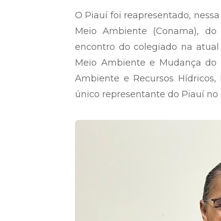
O Piauí foi reapresentado, nessa 
Meio Ambiente (Conama), do 
encontro do colegiado na atual 
Meio Ambiente e Mudança do Cl
Ambiente e Recursos Hídricos,
único representante do Piauí no 