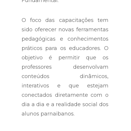
Fundamental.
O foco das capacitações tem
sido oferecer novas ferramentas
pedagógicas e conhecimentos
práticos para os educadores. O
objetivo é permitir que os
professores desenvolvam
conteúdos dinâmicos,
interativos e que estejam
conectados diretamente com o
dia a dia e a realidade social dos
alunos parnaibanos.