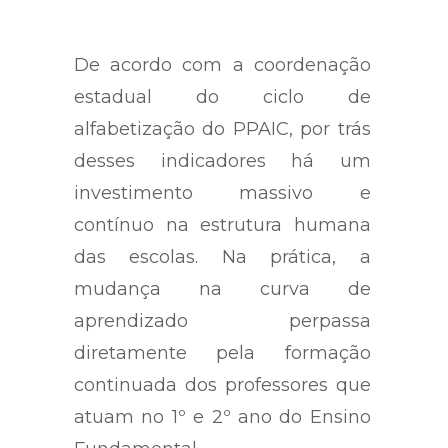
De acordo com a coordenação
estadual do ciclo de
alfabetização do PPAIC, por trás
desses indicadores há um
investimento massivo e
contínuo na estrutura humana
das escolas. Na prática, a
mudança na curva de
aprendizado perpassa
diretamente pela formação
continuada dos professores que
atuam no 1º e 2º ano do Ensino