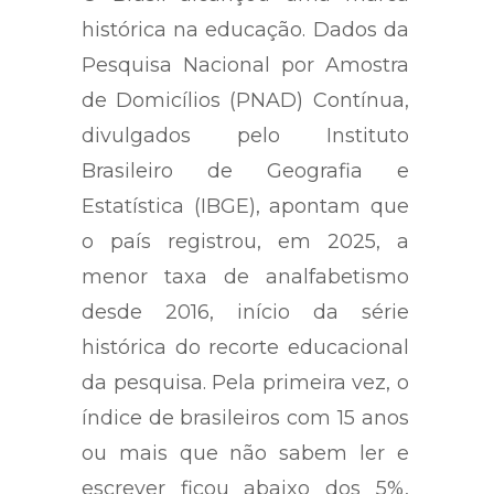
histórica na educação. Dados da
Pesquisa Nacional por Amostra
de Domicílios (PNAD) Contínua,
divulgados pelo Instituto
Brasileiro de Geografia e
Estatística (IBGE), apontam que
o país registrou, em 2025, a
menor taxa de analfabetismo
desde 2016, início da série
histórica do recorte educacional
da pesquisa. Pela primeira vez, o
índice de brasileiros com 15 anos
ou mais que não sabem ler e
escrever ficou abaixo dos 5%,