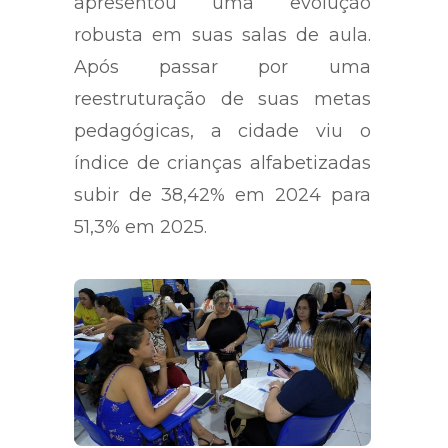
apresentou uma evolução
robusta em suas salas de aula.
Após passar por uma
reestruturação de suas metas
pedagógicas, a cidade viu o
índice de crianças alfabetizadas
subir de 38,42% em 2024 para
51,3% em 2025.