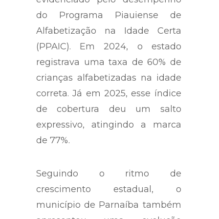
do Programa Piauiense de
Alfabetização na Idade Certa
(PPAIC). Em 2024, o estado
registrava uma taxa de 60% de
crianças alfabetizadas na idade
correta. Já em 2025, esse índice
de cobertura deu um salto
expressivo, atingindo a marca
de 77%.
Seguindo o ritmo de
crescimento estadual, o
município de Parnaíba também