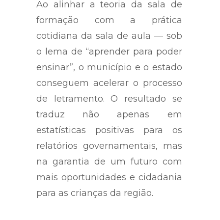
Ao alinhar a teoria da sala de
formação com a prática
cotidiana da sala de aula — sob
o lema de “aprender para poder
ensinar”, o município e o estado
conseguem acelerar o processo
de letramento. O resultado se
traduz não apenas em
estatísticas positivas para os
relatórios governamentais, mas
na garantia de um futuro com
mais oportunidades e cidadania
para as crianças da região.