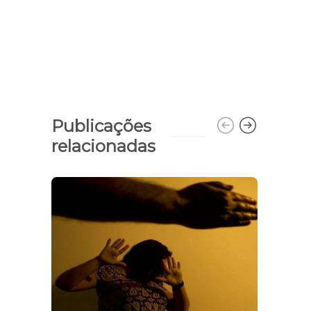
Publicações
relacionadas