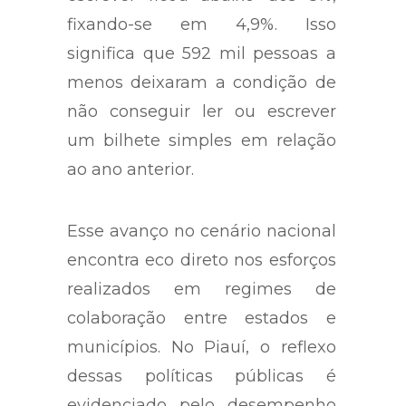
fixando-se em 4,9%. Isso
significa que 592 mil pessoas a
menos deixaram a condição de
não conseguir ler ou escrever
um bilhete simples em relação
ao ano anterior.
Esse avanço no cenário nacional
encontra eco direto nos esforços
realizados em regimes de
colaboração entre estados e
municípios. No Piauí, o reflexo
dessas políticas públicas é
evidenciado pelo desempenho