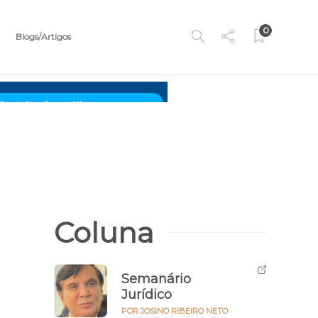
0
Blogs/Artigos
Coluna
Semanário
Jurídico
POR JOSINO RIBEIRO NETO