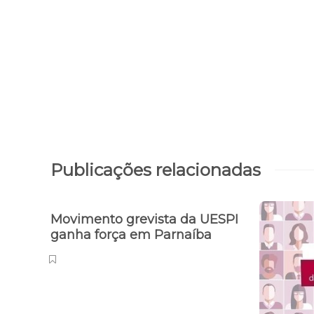
Publicações relacionadas
Movimento grevista da UESPI
ganha força em Parnaíba