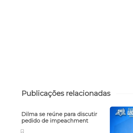
Publicações relacionadas
Dilma se reúne para discutir
pedido de impeachment