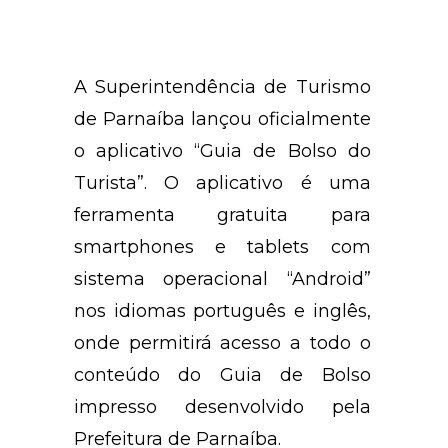
A Superintendência de Turismo
de Parnaíba lançou oficialmente
o aplicativo “Guia de Bolso do
Turista”. O aplicativo é uma
ferramenta gratuita para
smartphones e tablets com
sistema operacional “Android”
nos idiomas português e inglês,
onde permitirá acesso a todo o
conteúdo do Guia de Bolso
impresso desenvolvido pela