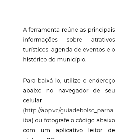
Prefeitura de Parnaíba.
A ferramenta reúne as principais
informações sobre atrativos
turísticos, agenda de eventos e o
histórico do município.
Para baixá-lo, utilize o endereço
abaixo no navegador de seu
celular
(
http://app.vc/guiadebolso_parna
iba
) ou fotografe o código abaixo