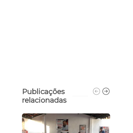
Publicações
relacionadas