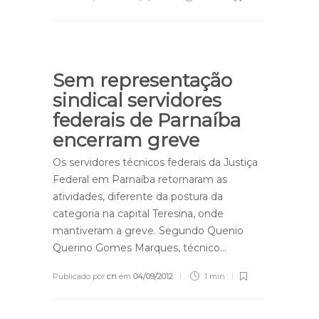
Sem representação
sindical servidores
federais de Parnaíba
encerram greve
Os servidores técnicos federais da Justiça
Federal em Parnaíba retornaram as
atividades, diferente da postura da
categoria na capital Teresina, onde
mantiveram a greve. Segundo Quenio
Querino Gomes Marques, técnico…
Publicado por
cn
em
04/09/2012
1 min