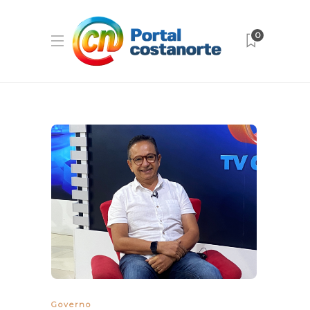
0
Governo