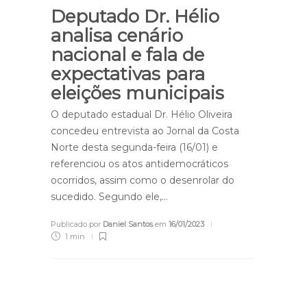
Deputado Dr. Hélio
analisa cenário
nacional e fala de
expectativas para
eleições municipais
O deputado estadual Dr. Hélio Oliveira
concedeu entrevista ao Jornal da Costa
Norte desta segunda-feira (16/01) e
referenciou os atos antidemocráticos
ocorridos, assim como o desenrolar do
sucedido. Segundo ele,…
Publicado por
Daniel Santos
em
16/01/2023
1 min