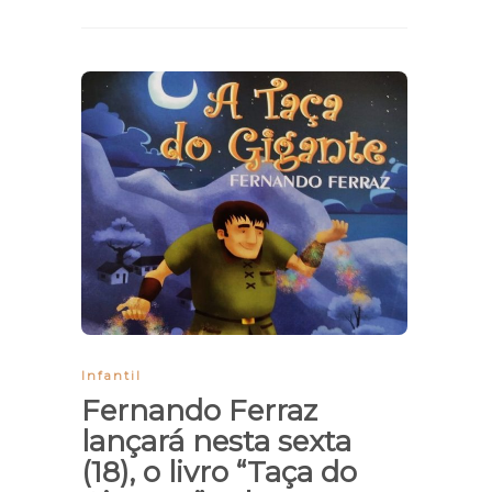
Infantil
Fernando Ferraz
lançará nesta sexta
(18), o livro “Taça do