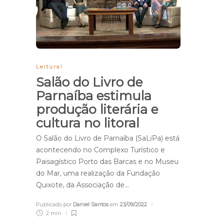
Leitura!
Salão do Livro de
Parnaíba estimula
produção literária e
cultura no litoral
O Salão do Livro de Parnaíba (SaLiPa) está
acontecendo no Complexo Turístico e
Paisagístico Porto das Barcas e no Museu
do Mar, uma realização da Fundação
Quixote, da Associação de…
Publicado por
Daniel Santos
em
23/09/2022
2 min