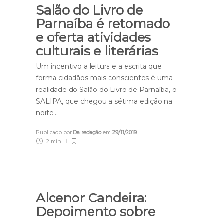
Salão do Livro de
Parnaíba é retomado
e oferta atividades
culturais e literárias
Um incentivo a leitura e a escrita que
forma cidadãos mais conscientes é uma
realidade do Salão do Livro de Parnaíba, o
SALIPA, que chegou a sétima edição na
noite…
Publicado por
Da redação
em
29/11/2019
2 min
Alcenor Candeira:
Depoimento sobre