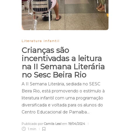
Literatura infantil
Crianças são
incentivadas a leitura
na II Semana Literária
no Sesc Beira Rio
A II Semana Literária, sediada no SESC
Beira Rio, está promovendo o estímulo à
literatura infantil com uma programação
diversificada e voltada para os alunos do
Centro Educacional de Parnaíba…
Publicado por
Camila Leal
em
19/04/2024
1 min