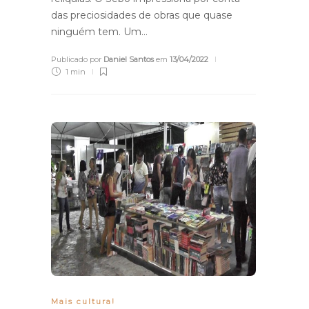
das preciosidades de obras que quase
ninguém tem. Um…
Publicado por
Daniel Santos
em
13/04/2022
1 min
Mais cultura!