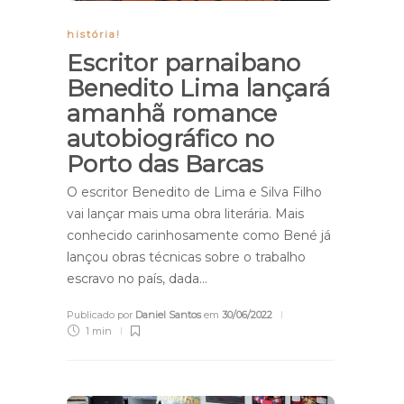
história!
Escritor parnaibano
Benedito Lima lançará
amanhã romance
autobiográfico no
Porto das Barcas
O escritor Benedito de Lima e Silva Filho
vai lançar mais uma obra literária. Mais
conhecido carinhosamente como Bené já
lançou obras técnicas sobre o trabalho
escravo no país, dada…
Publicado por
Daniel Santos
em
30/06/2022
1 min