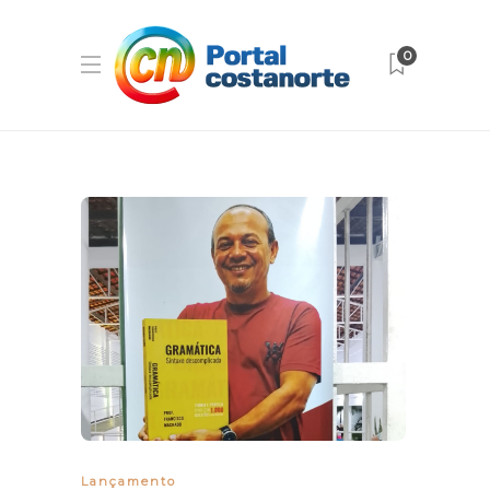
0
Lançamento