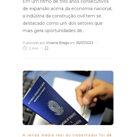
Em um ritmo de três anos consecutivos
de expansão acima da economia nacional,
a indústria da construção civil tem se
destacado como um dos setores que
mais gera oportunidades de…
Publicado por
Viviana Braga
em
05/07/2023
2 min
A renda média real do trabalhador foi de