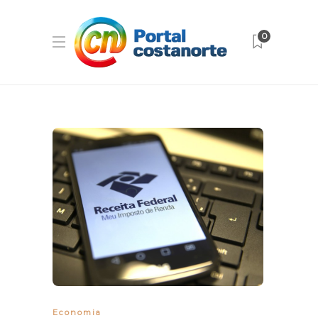
0
Economia