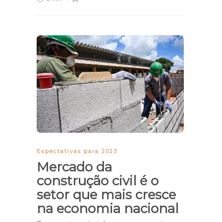
Expectativas para 2023
Mercado da
construção civil é o
setor que mais cresce
na economia nacional