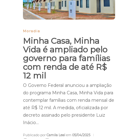
Moradia
Minha Casa, Minha
Vida é ampliado pelo
governo para famílias
com renda de até R$
12 mil
O Governo Federal anunciou a ampliação
do programa Minha Casa, Minha Vida para
contemplar famílias com renda mensal de
até R$ 12 mil. A medida, oficializada por
decreto assinado pelo presidente Luiz
Inácio…
Publicado por
Camila Leal
em
05/04/2025