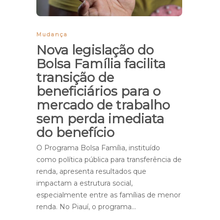
Mudança
Nova legislação do
Bolsa Família facilita
transição de
beneficiários para o
mercado de trabalho
sem perda imediata
do benefício
O Programa Bolsa Família, instituído
como política pública para transferência de
renda, apresenta resultados que
impactam a estrutura social,
especialmente entre as famílias de menor
renda. No Piauí, o programa…