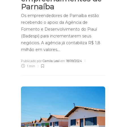
Parnaíba
Os empreendedores de Parnaíba estão
recebendo o apoio da Agência de
Fomento e Desenvolvimento do Piauí
(Badespi) para incrementarem seus
negócios. A agência já contabiliza R$ 1,8
milhão em valores…
Publicado por
Camila Leal
em
18/09/2024
1 min