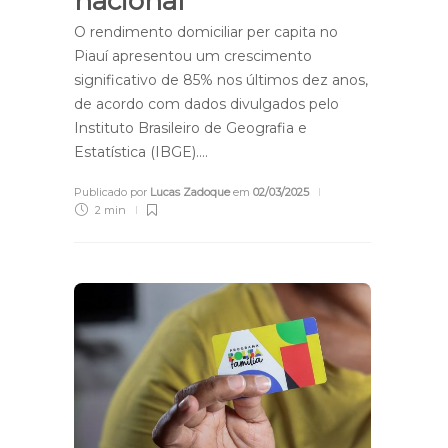
nacional
O rendimento domiciliar per capita no
Piauí apresentou um crescimento
significativo de 85% nos últimos dez anos,
de acordo com dados divulgados pelo
Instituto Brasileiro de Geografia e
Estatística (IBGE)….
Publicado por
Lucas Zadoque
em
02/03/2025
2 min