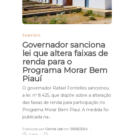
Subsídio
Governador sanciona
lei que altera faixas de
renda para o
Programa Morar Bem
Piauí
O governador Rafael Fontelles sancionou
a lei. nº 8.425, que dispõe sobre a alteração
das faixas de renda para participação no
Programa Morar Bem Piauí. A medida foi
publicada na…
Publicado por
Camila Leal
em
29/06/2024
2 min