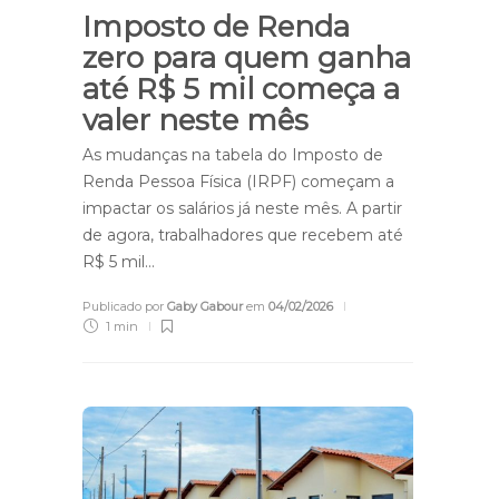
Imposto de Renda
zero para quem ganha
até R$ 5 mil começa a
valer neste mês
As mudanças na tabela do Imposto de
Renda Pessoa Física (IRPF) começam a
impactar os salários já neste mês. A partir
de agora, trabalhadores que recebem até
R$ 5 mil…
Publicado por
Gaby Gabour
em
04/02/2026
1 min