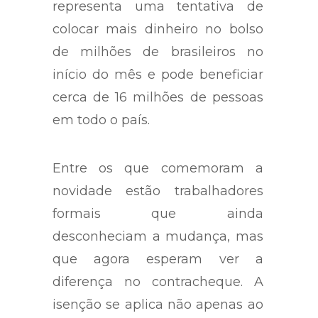
representa uma tentativa de
colocar mais dinheiro no bolso
de milhões de brasileiros no
início do mês e pode beneficiar
cerca de 16 milhões de pessoas
em todo o país.
Entre os que comemoram a
novidade estão trabalhadores
formais que ainda
desconheciam a mudança, mas
que agora esperam ver a
diferença no contracheque. A
isenção se aplica não apenas ao