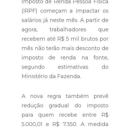
Imposto de Renda Pessoa Física
(IRPF) começam a impactar os
salários já neste mês. A partir de
agora, trabalhadores que
recebem até R$ 5 mil brutos por
mês não terão mais desconto de
imposto de renda na fonte,
segundo estimativas do
Ministério da Fazenda.
A nova regra também prevê
redução gradual do imposto
para quem recebe entre R$
5.000,01 e R$ 7.350. A medida