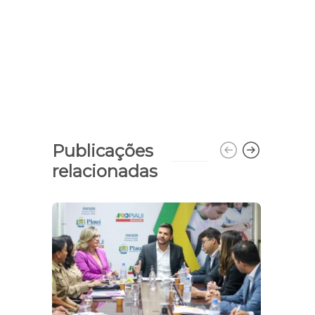
Publicações
relacionadas