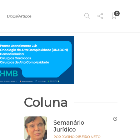
0
Blogs/Artigos
Coluna
Semanário
Jurídico
POR JOSINO RIBEIRO NETO