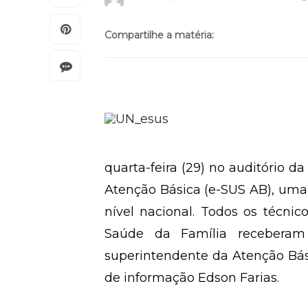
Compartilhe a matéria:
quarta-feira (29) no auditório 
Atenção Básica (e-SUS AB), uma 
nível nacional. Todos os técn
Saúde da Família receberam 
superintendente da Atenção Bá
de informação Edson Farias.