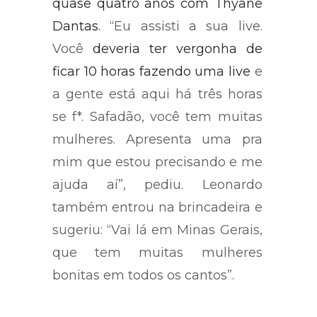
quase quatro anos com Thyane
Dantas
. “Eu assisti a sua live.
Você
deveria ter vergonha de
ficar 10 horas fazendo uma live
e
a gente está aqui há três horas
se f*. Safadão, você tem muitas
mulheres. Apresenta uma pra
mim que estou precisando e me
ajuda aí”, pediu. Leonardo
também entrou na brincadeira e
sugeriu: “Vai lá em Minas Gerais,
que tem muitas mulheres
bonitas em todos os cantos”.