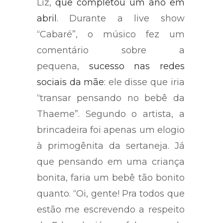
Liz,
que completou um ano em
abril
. Durante a live show
“Cabaré”, o músico fez um
comentário sobre a
pequena,
sucesso nas redes
sociais da mãe
: ele disse que iria
“transar pensando no bebê da
Thaeme”. Segundo o artista, a
brincadeira foi apenas um elogio
à primogênita da sertaneja. Já
que pensando em uma criança
bonita, faria um bebê tão bonito
quanto. “Oi, gente! Pra todos que
estão me escrevendo a respeito