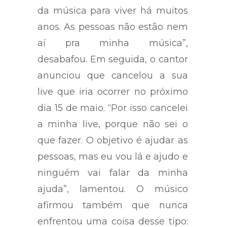
da música para viver há muitos
anos. As pessoas não estão nem
aí pra minha música”,
desabafou. Em seguida, o cantor
anunciou que cancelou a sua
live que iria ocorrer no próximo
dia 15 de maio. “Por isso cancelei
a minha live, porque não sei o
que fazer. O objetivo é ajudar as
pessoas, mas eu vou lá e ajudo e
ninguém vai falar da minha
ajuda”, lamentou. O músico
afirmou também que nunca
enfrentou uma coisa desse tipo: