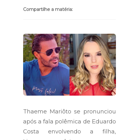
Compartilhe a matéria:
Thaeme Mariôto se pronunciou
após a fala polêmica de Eduardo
Costa envolvendo a filha,