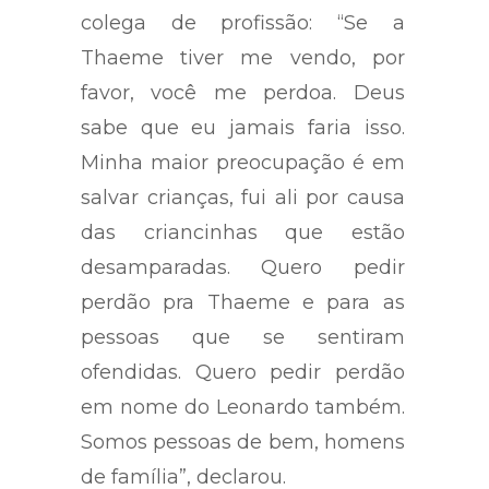
colega de profissão: “Se a
Thaeme tiver me vendo, por
favor, você me perdoa. Deus
sabe que eu jamais faria isso.
Minha maior preocupação é em
salvar crianças, fui ali por causa
das criancinhas que estão
desamparadas. Quero pedir
perdão pra Thaeme e para as
pessoas que se sentiram
ofendidas. Quero pedir perdão
em nome do Leonardo também.
Somos pessoas de bem, homens
de família”, declarou.