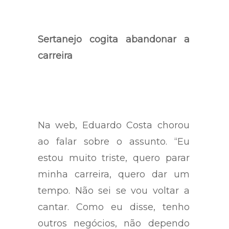
Sertanejo cogita abandonar a
carreira
Na web, Eduardo Costa chorou
ao falar sobre o assunto. “Eu
estou muito triste, quero parar
minha carreira, quero dar um
tempo. Não sei se vou voltar a
cantar. Como eu disse, tenho
outros negócios, não dependo