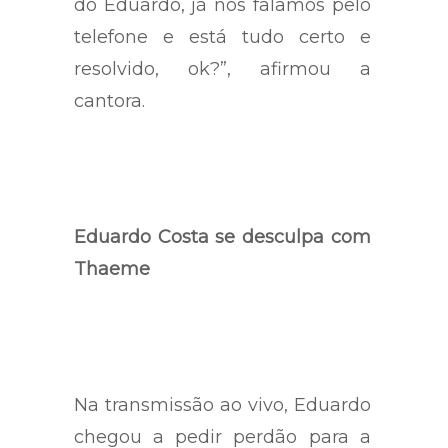
do Eduardo, já nos falamos pelo
telefone e está tudo certo e
resolvido, ok?”, afirmou a
cantora.
Eduardo Costa se desculpa com
Thaeme
Na transmissão ao vivo, Eduardo
chegou a pedir perdão para a