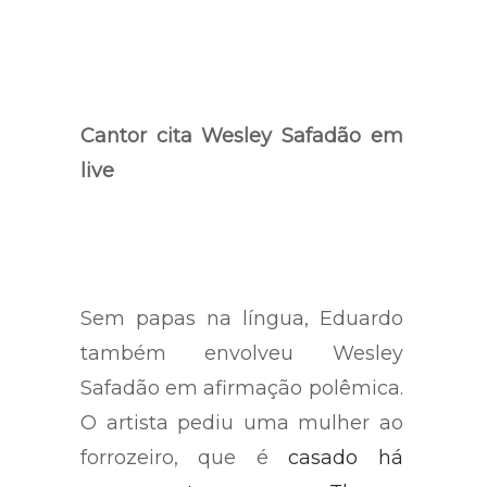
Cantor cita Wesley Safadão em
live
Sem papas na língua, Eduardo
também envolveu Wesley
Safadão em afirmação polêmica.
O artista pediu uma mulher ao
forrozeiro, que é
casado há