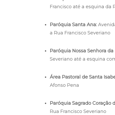
Francisco até a esquina da 
Paróquia Santa Ana:
Avenida
a Rua Francisco Severiano
Paróquia Nossa Senhora da 
Severiano até a esquina com
Área Pastoral de Santa Isabe
Afonso Pena
Paróquia Sagrado Coração d
Rua Francisco Severiano