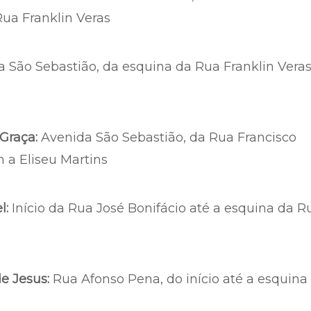
Rua Franklin Veras
 São Sebastião, da esquina da Rua Franklin Veras
Graça:
Avenida São Sebastião, da Rua Francisco
 a Eliseu Martins
l:
Início da Rua José Bonifácio até a esquina da R
e Jesus:
Rua Afonso Pena, do início até a esquina