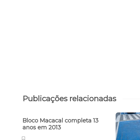
Publicações relacionadas
Bloco Macacal completa 13
anos em 2013