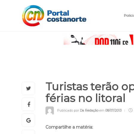
Polici
Turistas terão o
férias no litoral
Publicado por
Da Redação
em
08/07/2013
Compartilhe a matéria: