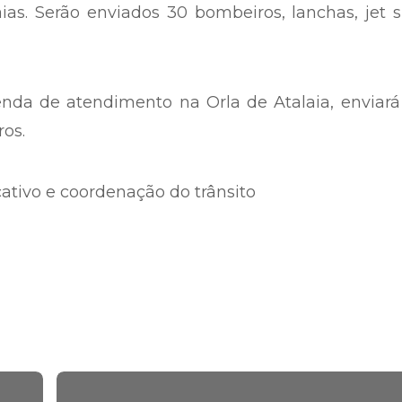
aias. Serão enviados 30 bombeiros, lanchas, jet 
nda de atendimento na Orla de Atalaia, enviará
os.
cativo e coordenação do trânsito