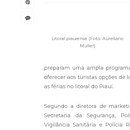
Litoral piauiense (Foto: Aureliano
Muller)
preparam uma ampla programação
oferecer aos turistas opções de 
as férias no litoral do Piauí.
Segundo a diretora de marketi
Secretaria da Segurança, Polí
Vigilância Sanitária e Polícia 