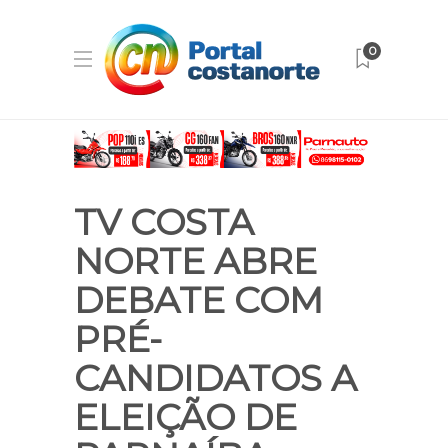
0
TV COSTA
NORTE ABRE
DEBATE COM
PRÉ-
CANDIDATOS A
ELEIÇÃO DE