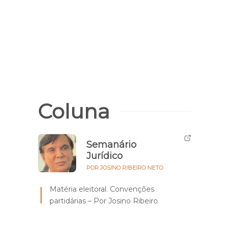
Coluna
Semanário
Jurídico
POR JOSINO RIBEIRO NETO
Matéria eleitoral. Convenções
partidárias – Por Josino Ribeiro