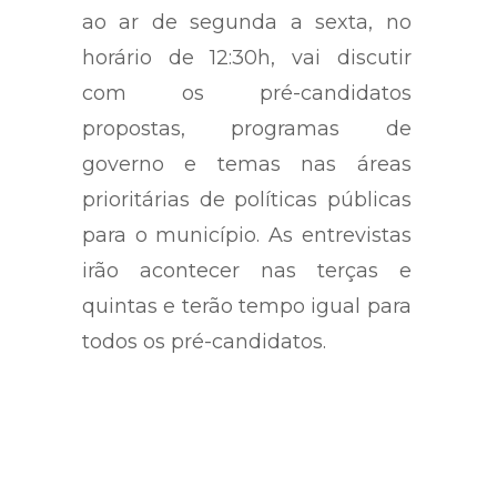
ao ar de segunda a sexta, no
horário de 12:30h, vai discutir
com os pré-candidatos
propostas, programas de
governo e temas nas áreas
prioritárias de políticas públicas
para o município. As entrevistas
irão acontecer nas terças e
quintas e terão tempo igual para
todos os pré-candidatos.