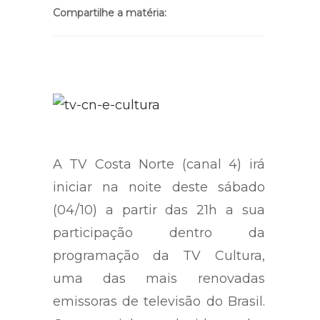
Compartilhe a matéria:
A TV Costa Norte (canal 4) irá
iniciar na noite deste sábado
(04/10) a partir das 21h a sua
participação dentro da
programação da TV Cultura,
uma das mais renovadas
emissoras de televisão do Brasil.