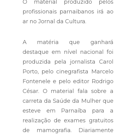
O material produzido pelos
profissionais parnaibanos irá ao
ar no Jornal da Cultura.
A matéria que ganhará
destaque em nível nacional foi
produzida pela jornalista Carol
Porto, pelo cinegrafista Marcelo
Fontenele e pelo editor Rodrigo
César. O material fala sobre a
carreta da Saúde da Mulher que
esteve em Parnaíba para a
realização de exames gratuitos
de mamografia. Diariamente