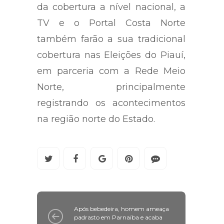
da cobertura a nível nacional, a
TV e o Portal Costa Norte
também farão a sua tradicional
cobertura nas Eleições do Piauí,
em parceria com a Rede Meio
Norte, principalmente
registrando os acontecimentos
na região norte do Estado.
Após bebedeira, homem ameaça
padrasto em Parnaíba e acaba