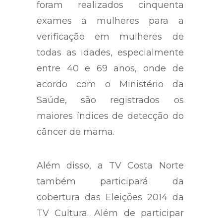
foram realizados cinquenta
exames a mulheres para a
verificação em mulheres de
todas as idades, especialmente
entre 40 e 69 anos, onde de
acordo com o Ministério da
Saúde, são registrados os
maiores índices de detecção do
câncer de mama.
Além disso, a TV Costa Norte
também participará da
cobertura das Eleições 2014 da
TV Cultura. Além de participar