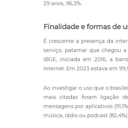
29 anos, 96,3%.
Finalidade e formas de u
É crescente a presença da intern
serviço, patamar que chegou a 
IBGE, iniciada em 2016, a ban
internet. Em 2023 estava em 99,
Ao investigar o uso que o brasile
mais citadas foram ligação d
mensagens por aplicativos (91,1%),
música, rádio ou podcast (82,4%)