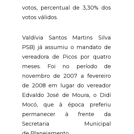
votos, percentual de 3,30% dos
votos válidos.
Valdívia Santos Martins Silva
PSB) já assumiu o mandato de
vereadora de Picos por quatro
meses. Foi no período de
novembro de 2007 a fevereiro
de 2008 em lugar do vereador
Edvaldo José de Moura, o Didí
Mocó, que à época preferiu
permanecer à frente da
Secretaria Municipal
de
Planejamento
.