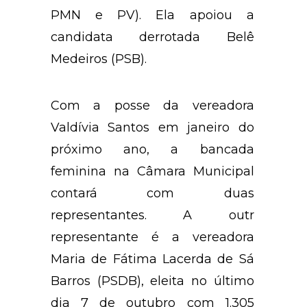
PMN e PV). Ela apoiou a
candidata derrotada Belê
Medeiros (PSB).
Com a posse da vereadora
Valdívia Santos em janeiro do
próximo ano, a bancada
feminina na Câmara Municipal
contará com duas
representantes. A outr
representante é a vereadora
Maria de Fátima Lacerda de Sá
Barros (PSDB), eleita no último
dia 7 de outubro com 1.305