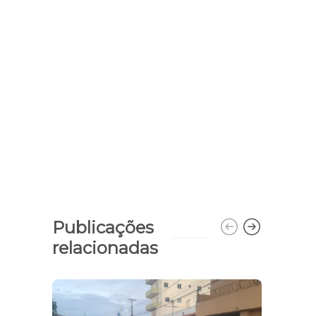
Publicações
relacionadas