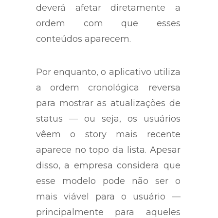
deverá afetar diretamente a
ordem com que esses
conteúdos aparecem.
Por enquanto, o aplicativo utiliza
a ordem cronológica reversa
para mostrar as atualizações de
status — ou seja, os usuários
vêem o story mais recente
aparece no topo da lista. Apesar
disso, a empresa considera que
esse modelo pode não ser o
mais viável para o usuário —
principalmente para aqueles