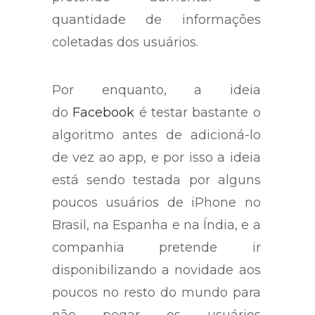
quantidade de informações
coletadas dos usuários.
Por enquanto, a ideia
do
Facebook
é testar bastante o
algoritmo antes de adicioná-lo
de vez ao app, e por isso a ideia
está sendo testada por alguns
poucos usuários de iPhone no
Brasil, na Espanha e na Índia, e a
companhia pretende ir
disponibilizando a novidade aos
poucos no resto do mundo para