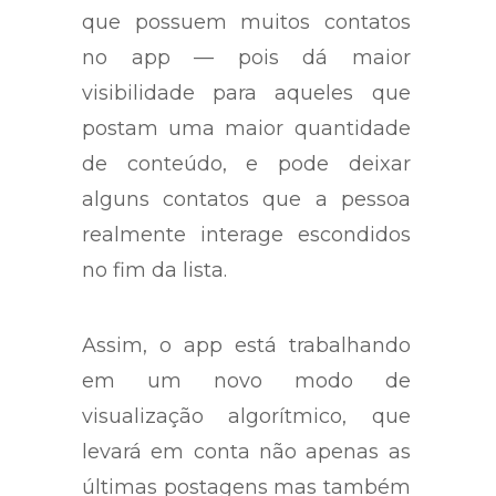
que possuem muitos contatos
no app — pois dá maior
visibilidade para aqueles que
postam uma maior quantidade
de conteúdo, e pode deixar
alguns contatos que a pessoa
realmente interage escondidos
no fim da lista.
Assim, o app está trabalhando
em um novo modo de
visualização algorítmico, que
levará em conta não apenas as
últimas postagens mas também