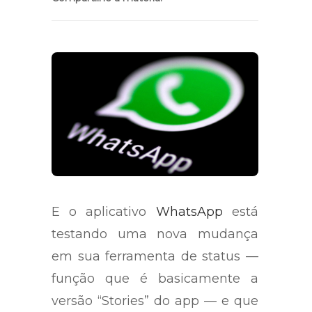
E o aplicativo
WhatsApp
está
testando uma nova mudança
em sua ferramenta de status —
função que é basicamente a
versão “Stories” do app — e que