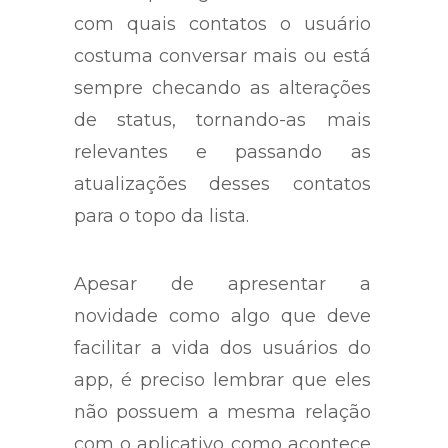
com quais contatos o usuário
costuma conversar mais ou está
sempre checando as alterações
de status, tornando-as mais
relevantes e passando as
atualizações desses contatos
para o topo da lista.
Apesar de apresentar a
novidade como algo que deve
facilitar a vida dos usuários do
app, é preciso lembrar que eles
não possuem a mesma relação
com o aplicativo como acontece