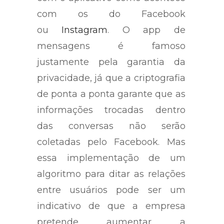
com os do Facebook
ou
Instagram
. O app de
mensagens é famoso
justamente pela garantia da
privacidade, já que a criptografia
de ponta a ponta garante que as
informações trocadas dentro
das conversas não serão
coletadas pelo Facebook. Mas
essa implementação de um
algoritmo para ditar as relações
entre usuários pode ser um
indicativo de que a empresa
pretende aumentar a