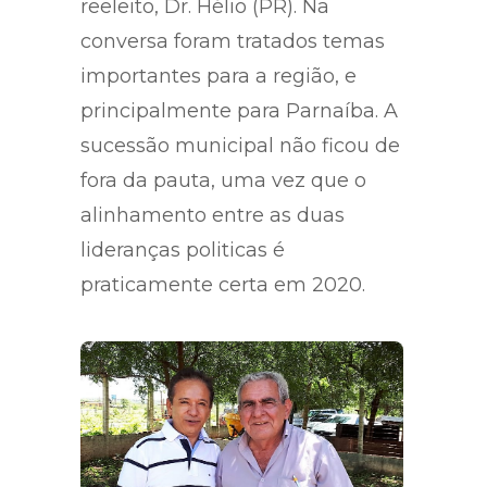
reeleito, Dr. Hélio (PR). Na
conversa foram tratados temas
importantes para a região, e
principalmente para Parnaíba. A
sucessão municipal não ficou de
fora da pauta, uma vez que o
alinhamento entre as duas
lideranças politicas é
praticamente certa em 2020.