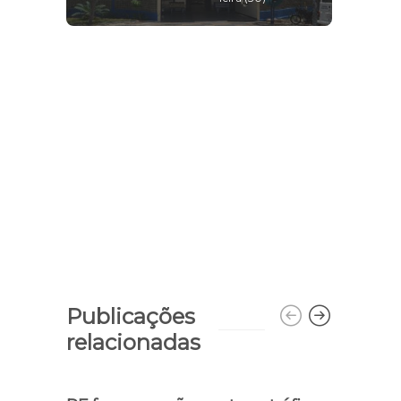
Publicações
relacionadas