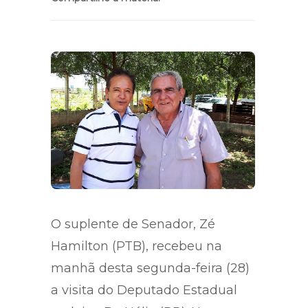
O suplente de Senador, Zé
Hamilton (PTB), recebeu na
manhã desta segunda-feira (28)
a visita do Deputado Estadual