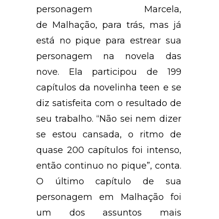
personagem Marcela,
de
Malhação
, para trás, mas já
está no pique para estrear sua
personagem na novela das
nove. Ela participou de 199
capítulos da novelinha teen e se
diz satisfeita com o resultado de
seu trabalho. “Não sei nem dizer
se estou cansada, o ritmo de
quase 200 capítulos foi intenso,
então continuo no pique”, conta.
O último capítulo de sua
personagem em Malhação foi
um dos assuntos mais