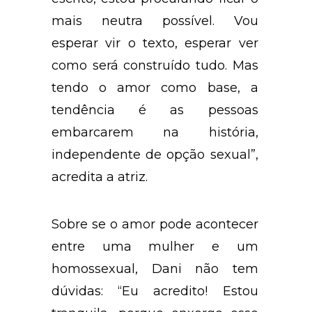
mais neutra possível. Vou
esperar vir o texto, esperar ver
como será construído tudo. Mas
tendo o amor como base, a
tendência é as pessoas
embarcarem na história,
independente de opção sexual”,
acredita a atriz.
Sobre se o amor pode acontecer
entre uma mulher e um
homossexual, Dani não tem
dúvidas: “Eu acredito! Estou