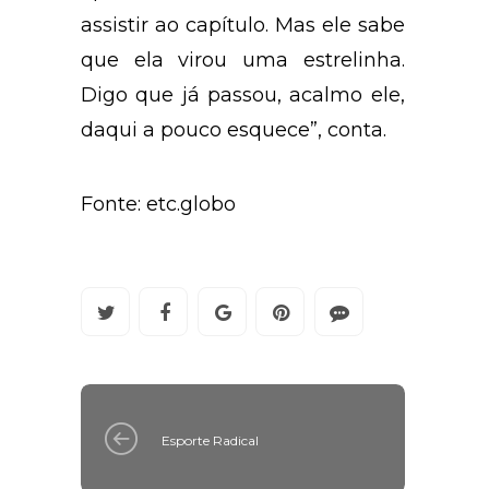
assistir ao capítulo. Mas ele sabe
que ela virou uma estrelinha.
Digo que já passou, acalmo ele,
daqui a pouco esquece”, conta.
Fonte: etc.globo
Esporte Radical