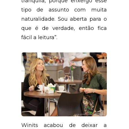
tranquila, porque enxergo esse
tipo de assunto com muita
naturalidade. Sou aberta para o
que é de verdade, então fica
fácil a leitura”.
Winits acabou de deixar a