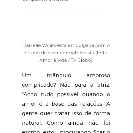
Danielle Winits está empolgada com o
desafio de viver dermatologista (Foto:
Amor à Vida / TV Globo)
Um triângulo amoroso
complicado? Não para a atriz.
“Acho tudo possível quando o
amor é a base das relações. A
gente quer tratar isso de forma
natural. Como ainda não foi
escrito, estou procurando ficar o