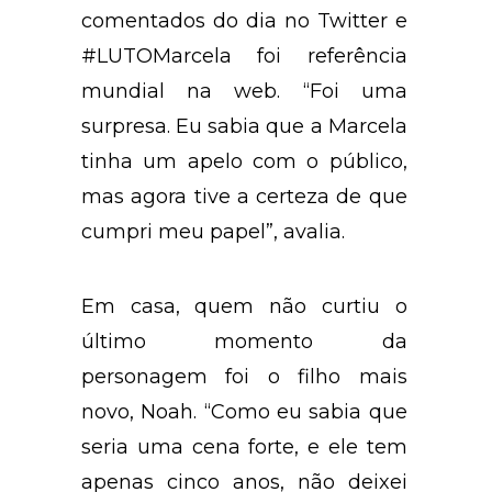
comentados do dia no Twitter e
#LUTOMarcela foi referência
mundial na web. “Foi uma
surpresa. Eu sabia que a Marcela
tinha um apelo com o público,
mas agora tive a certeza de que
cumpri meu papel”, avalia.
Em casa, quem não curtiu o
último momento da
personagem foi o filho mais
novo, Noah. “Como eu sabia que
seria uma cena forte, e ele tem
apenas cinco anos, não deixei